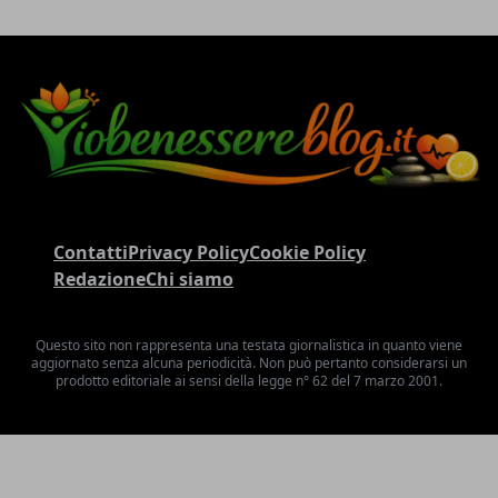
Contatti
Privacy Policy
Cookie Policy
Redazione
Chi siamo
Questo sito non rappresenta una testata giornalistica in quanto viene
aggiornato senza alcuna periodicità. Non può pertanto considerarsi un
prodotto editoriale ai sensi della legge n° 62 del 7 marzo 2001.