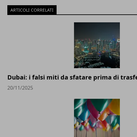
ARTICOLI CORRELATI
Dubai: i falsi miti da sfatare prima di trasfe
20/11/2025