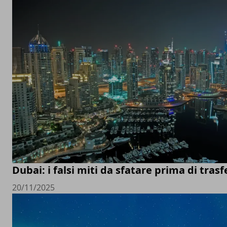
Dubai: i falsi miti da sfatare prima di trasfe
20/11/2025