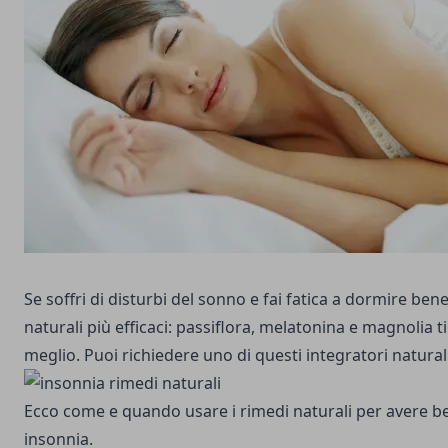
Se soffri di disturbi del sonno e fai fatica a dormire bene
naturali più efficaci: passiflora, melatonina e magnolia 
meglio. Puoi richiedere uno di questi integratori naturali
Ecco come e quando usare i rimedi naturali per avere ben
insonnia.