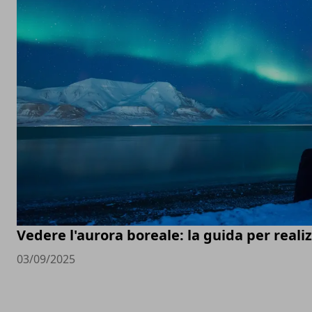
Vedere l'aurora boreale: la guida per real
03/09/2025