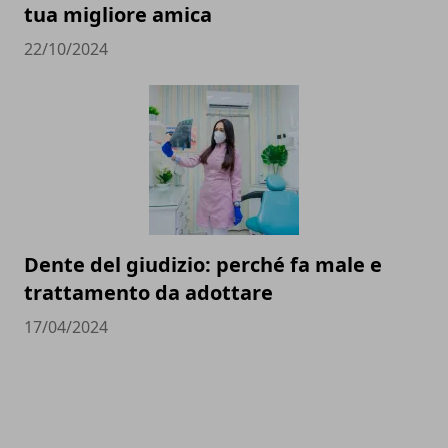
tua migliore amica
22/10/2024
Dente del giudizio: perché fa male e
trattamento da adottare
17/04/2024