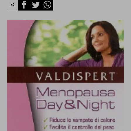
Facebook
Twitter
Whatsapp