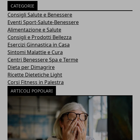
CATEGORIE
Consigli Salute e Benessere
Eventi Sport-Salute-Benessere
Alimentazione e Salute
Consigli e Prodotti Bellezza
Esercizi Ginnastica in Casa
Sintomi Malattie e Cura
Centri Benessere Spa e Terme
Dieta per Dimagrire
Ricette Dietetiche Light
Corsi Fitness in Palestra
ARTICOLI POPOLARI