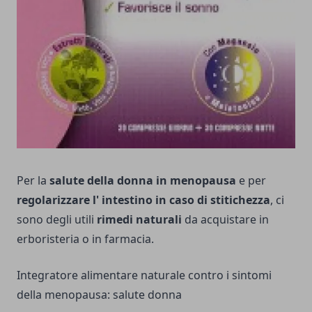
Per la
salute della donna in menopausa
e per
regolarizzare l' intestino in caso di stitichezza
, ci
sono degli utili
rimedi naturali
da acquistare in
erboristeria o in farmacia.
Integratore alimentare naturale contro i sintomi
della menopausa: salute donna