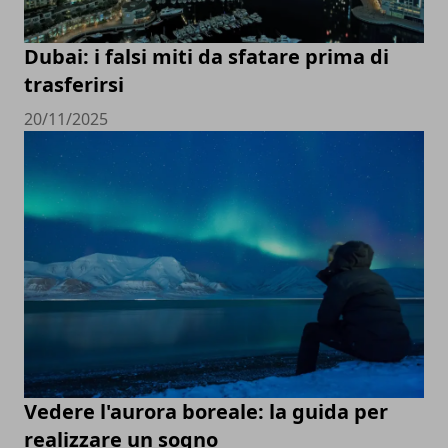
Dubai: i falsi miti da sfatare prima di
trasferirsi
20/11/2025
Vedere l'aurora boreale: la guida per
realizzare un sogno