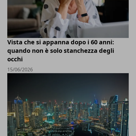
Vista che si appanna dopo i 60 anni:
quando non è solo stanchezza degli
occhi
15/06/2026