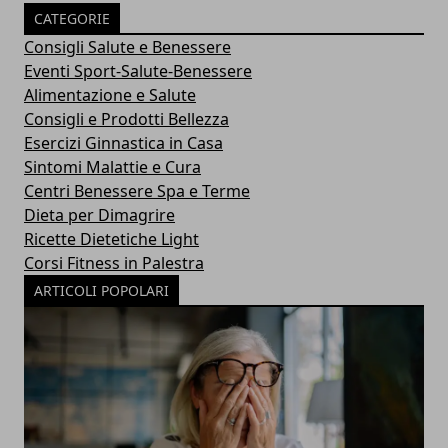
CATEGORIE
Consigli Salute e Benessere
Eventi Sport-Salute-Benessere
Alimentazione e Salute
Consigli e Prodotti Bellezza
Esercizi Ginnastica in Casa
Sintomi Malattie e Cura
Centri Benessere Spa e Terme
Dieta per Dimagrire
Ricette Dietetiche Light
Corsi Fitness in Palestra
ARTICOLI POPOLARI