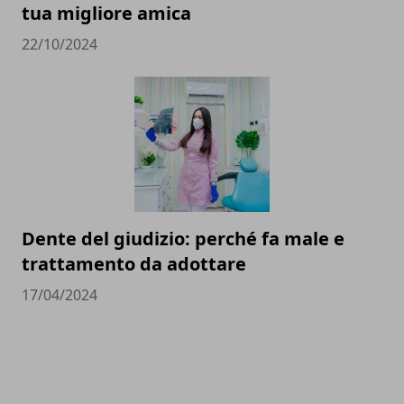
tua migliore amica
22/10/2024
Dente del giudizio: perché fa male e
trattamento da adottare
17/04/2024