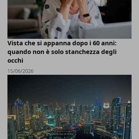
Vista che si appanna dopo i 60 anni:
quando non è solo stanchezza degli
occhi
15/06/2026