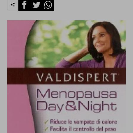
Facebook
Twitter
Whatsapp