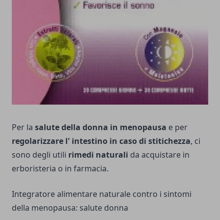
Per la
salute della donna in menopausa
e per
regolarizzare l' intestino in caso di stitichezza
, ci
sono degli utili
rimedi naturali
da acquistare in
erboristeria o in farmacia.
Integratore alimentare naturale contro i sintomi
della menopausa: salute donna