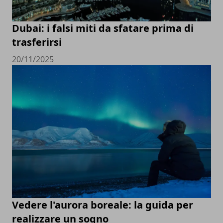
Dubai: i falsi miti da sfatare prima di
trasferirsi
20/11/2025
Vedere l'aurora boreale: la guida per
realizzare un sogno