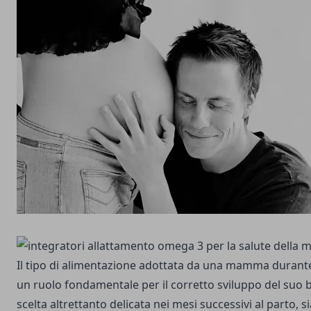
Il tipo di alimentazione adottata da una mamma durant
un ruolo fondamentale per il corretto sviluppo del suo
scelta altrettanto delicata nei mesi successivi al parto, si