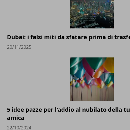
Dubai: i falsi miti da sfatare prima di trasfe
20/11/2025
5 idee pazze per l'addio al nubilato della t
amica
22/10/2024