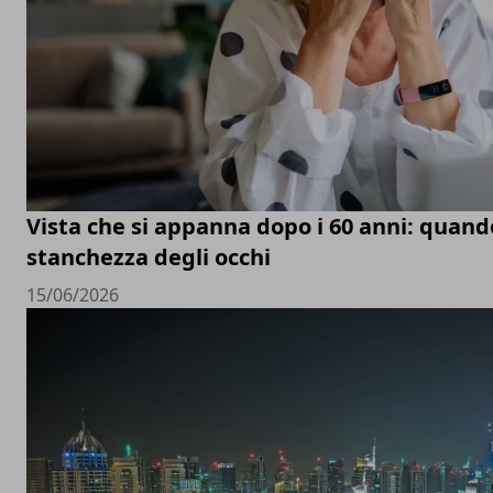
Vista che si appanna dopo i 60 anni: quand
stanchezza degli occhi
15/06/2026