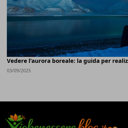
Vedere l'aurora boreale: la guida per real
03/09/2025