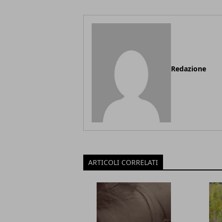
Redazione
ARTICOLI CORRELATI