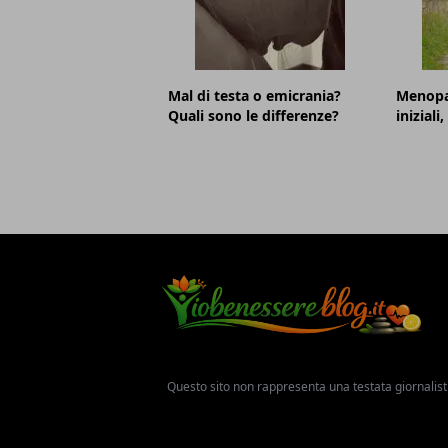
Mal di testa o emicrania?
Menopa
Quali sono le differenze?
iniziali
Questo sito non rappresenta una testata giornalist