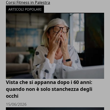
Corsi Fitness in Palestra
ARTICOLI POPOLARI
Vista che si appanna dopo i 60 anni:
quando non è solo stanchezza degli
occhi
15/06/2026