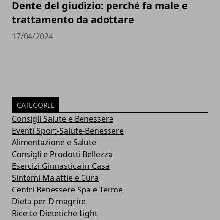
Dente del giudizio: perché fa male e
trattamento da adottare
17/04/2024
CATEGORIE
Consigli Salute e Benessere
Eventi Sport-Salute-Benessere
Alimentazione e Salute
Consigli e Prodotti Bellezza
Esercizi Ginnastica in Casa
Sintomi Malattie e Cura
Centri Benessere Spa e Terme
Dieta per Dimagrire
Ricette Dietetiche Light