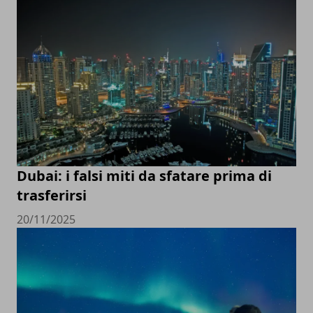
Dubai: i falsi miti da sfatare prima di
trasferirsi
20/11/2025