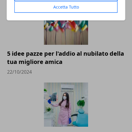
Accetta Tutto
5 idee pazze per l'addio al nubilato della
tua migliore amica
22/10/2024