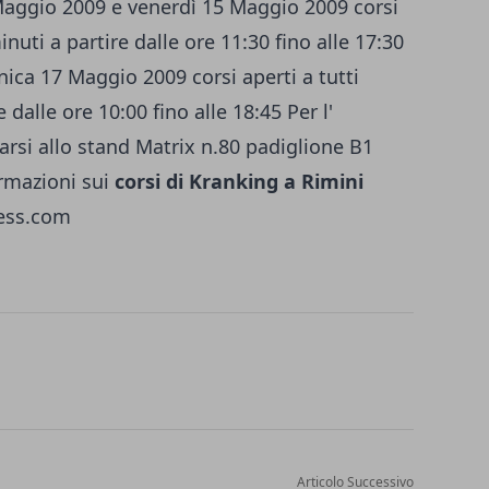
Maggio 2009 e venerdì 15 Maggio 2009 corsi
inuti a partire dalle ore 11:30 fino alle 17:30
ca 17 Maggio 2009 corsi aperti a tutti
 dalle ore 10:00 fino alle 18:45 Per l'
carsi allo stand Matrix n.80 padiglione B1
ormazioni sui
corsi di Kranking a Rimini
ess.com
Articolo Successivo