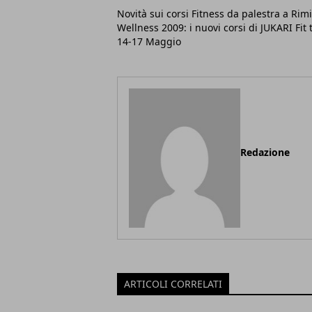
Novità sui corsi Fitness da palestra a Rimi
Wellness 2009: i nuovi corsi di JUKARI Fit t
14-17 Maggio
Redazione
ARTICOLI CORRELATI