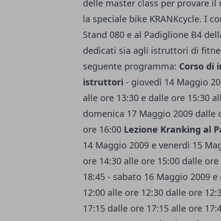
delle master class per provare il
la speciale bike KRANKcycle. I cor
Stand 080 e al Padiglione B4 della
dedicati sia agli istruttori di fitn
seguente programma:
Corso di 
istruttori
- giovedì 14 Maggio 20
alle ore 13:30 e dalle ore 15:30 
domenica 17 Maggio 2009 dalle ore
ore 16:00
Lezione Kranking al Pa
14 Maggio 2009 e venerdì 15 Magg
ore 14:30 alle ore 15:00 dalle ore 
18:45 - sabato 16 Maggio 2009 e
12:00 alle ore 12:30 dalle ore 12:3
17:15 dalle ore 17:15 alle ore 17