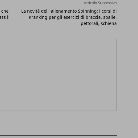
Articolo Successivo
 che
La novità dell' allenamento Spinning: i corsi di
ss il
Kranking per gli esercizi di braccia, spalle,
pettorali, schiena