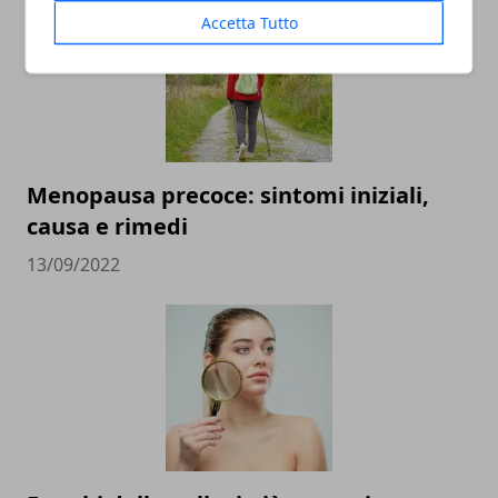
Accetta Tutto
Menopausa precoce: sintomi iniziali,
causa e rimedi
13/09/2022