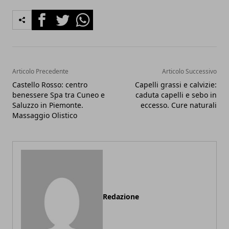
Facebook
Twitter
Whatsapp
Articolo Precedente
Articolo Successivo
Castello Rosso: centro
Capelli grassi e calvizie:
benessere Spa tra Cuneo e
caduta capelli e sebo in
Saluzzo in Piemonte.
eccesso. Cure naturali
Massaggio Olistico
Redazione