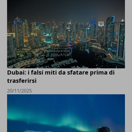
Dubai: i falsi miti da sfatare prima di
trasferirsi
20/11/2025