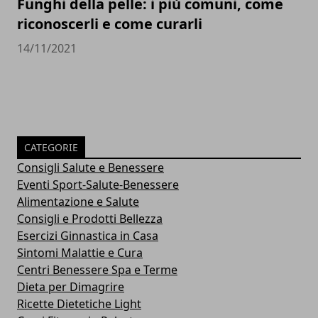
Funghi della pelle: i più comuni, come
riconoscerli e come curarli
14/11/2021
CATEGORIE
Consigli Salute e Benessere
Eventi Sport-Salute-Benessere
Alimentazione e Salute
Consigli e Prodotti Bellezza
Esercizi Ginnastica in Casa
Sintomi Malattie e Cura
Centri Benessere Spa e Terme
Dieta per Dimagrire
Ricette Dietetiche Light