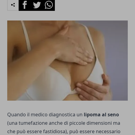
Facebook
Twitter
Whatsapp
Quando il medico diagnostica un
lipoma al seno
(una tumefazione anche di piccole dimensioni ma
che può essere fastidiosa), può essere necessario