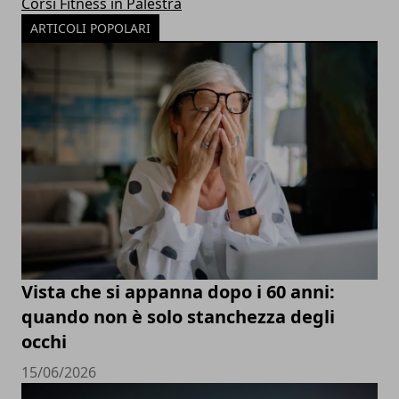
Corsi Fitness in Palestra
ARTICOLI POPOLARI
Vista che si appanna dopo i 60 anni:
quando non è solo stanchezza degli
occhi
15/06/2026