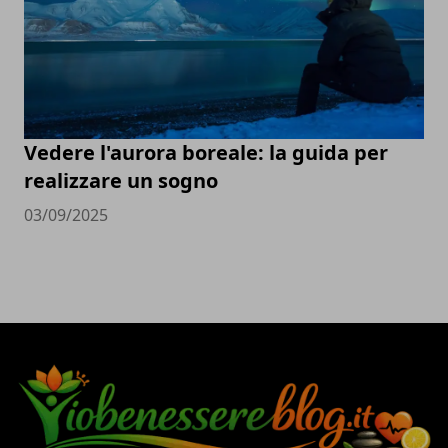
Vedere l'aurora boreale: la guida per
realizzare un sogno
03/09/2025