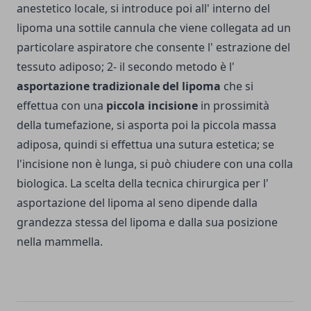
anestetico locale, si introduce poi all' interno del
lipoma una sottile cannula che viene collegata ad un
particolare aspiratore che consente l' estrazione del
tessuto adiposo; 2- il secondo metodo è l'
asportazione tradizionale del lipoma
che si
effettua con una
piccola incisione
in prossimità
della tumefazione, si asporta poi la piccola massa
adiposa, quindi si effettua una sutura estetica; se
l'incisione non è lunga, si può chiudere con una colla
biologica. La scelta della tecnica chirurgica per l'
asportazione del lipoma al seno dipende dalla
grandezza stessa del lipoma e dalla sua posizione
nella mammella.