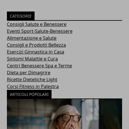
CATEGORIE
Consigli Salute e Benessere
Eventi Sport-Salute-Benessere
Alimentazione e Salute
Consigli e Prodotti Bellezza
Esercizi Ginnastica in Casa
Sintomi Malattie e Cura
Centri Benessere Spa e Terme
Dieta per Dimagrire
Ricette Dietetiche Light
Corsi Fitness in Palestra
ARTICOLI POPOLARI