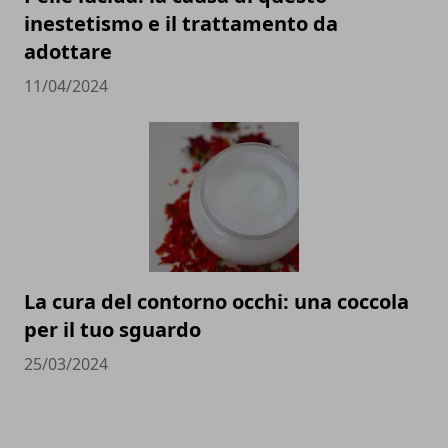
inestetismo e il trattamento da
adottare
11/04/2024
La cura del contorno occhi: una coccola
per il tuo sguardo
25/03/2024