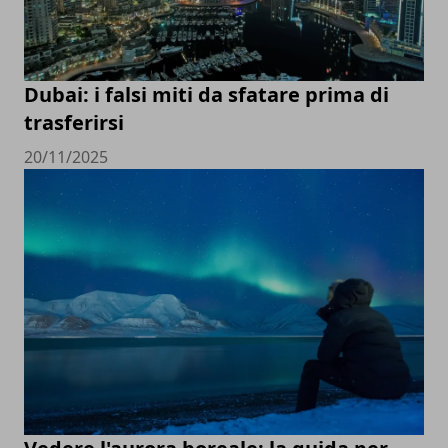
Dubai: i falsi miti da sfatare prima di
trasferirsi
20/11/2025