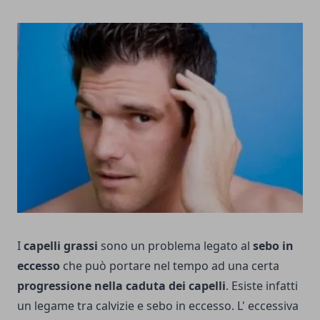
I
capelli grassi
sono un problema legato al
sebo in
eccesso
che può portare nel tempo ad una certa
progressione nella caduta dei capelli
. Esiste infatti
un legame tra calvizie e sebo in eccesso. L' eccessiva