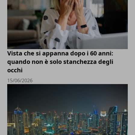
Vista che si appanna dopo i 60 anni:
quando non è solo stanchezza degli
occhi
15/06/2026