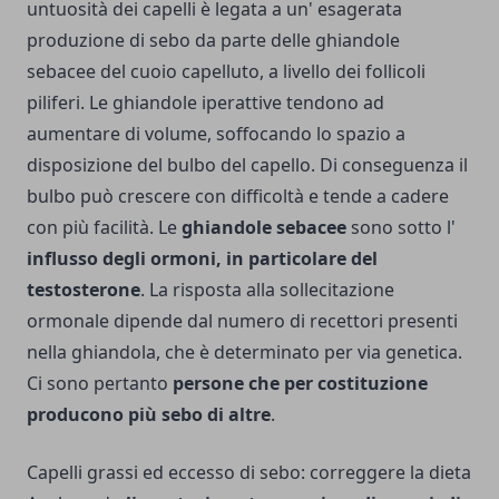
untuosità dei capelli è legata a un' esagerata
produzione di sebo da parte delle ghiandole
sebacee del cuoio capelluto, a livello dei follicoli
piliferi. Le ghiandole iperattive tendono ad
aumentare di volume, soffocando lo spazio a
disposizione del bulbo del capello. Di conseguenza il
bulbo può crescere con difficoltà e tende a cadere
con più facilità. Le
ghiandole sebacee
sono sotto l'
influsso degli ormoni, in particolare del
testosterone
. La risposta alla sollecitazione
ormonale dipende dal numero di recettori presenti
nella ghiandola, che è determinato per via genetica.
Ci sono pertanto
persone che per costituzione
producono più sebo di altre
.
Capelli grassi ed eccesso di sebo: correggere la dieta