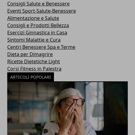
Consigli Salute e Benessere
Eventi Sport-Salute-Benessere
Alimentazione e Salute
Consigli e Prodotti Bellezza
Esercizi Ginnastica in Casa
Sintomi Malattie e Cura
Centri Benessere Spa e Terme
Dieta per Dimagrire
Ricette Dietetiche Light
Corsi Fitness in Palestra
ARTICOLI POPOLARI