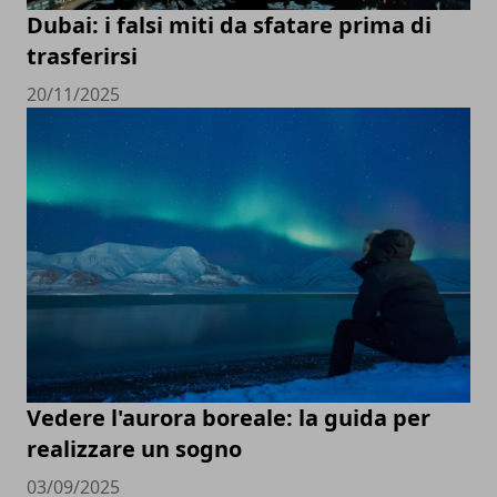
Dubai: i falsi miti da sfatare prima di
trasferirsi
20/11/2025
Vedere l'aurora boreale: la guida per
realizzare un sogno
03/09/2025