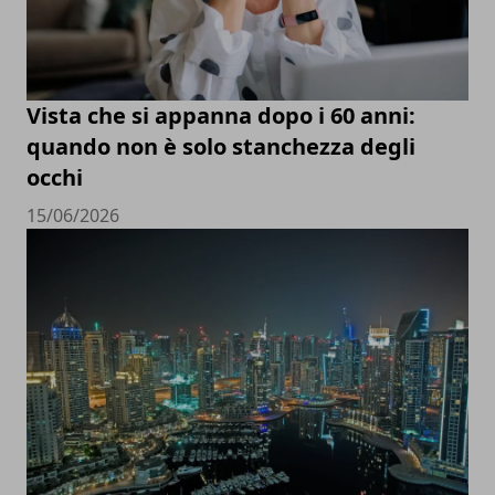
Vista che si appanna dopo i 60 anni:
quando non è solo stanchezza degli
occhi
15/06/2026