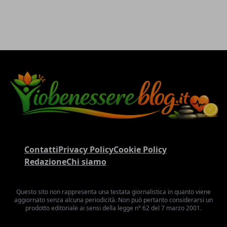
Contatti
Privacy Policy
Cookie Policy
Redazione
Chi siamo
Questo sito non rappresenta una testata giornalistica in quanto viene
aggiornato senza alcuna periodicità. Non può pertanto considerarsi un
prodotto editoriale ai sensi della legge n° 62 del 7 marzo 2001.