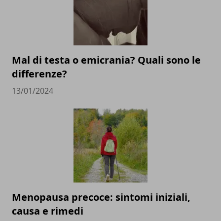
Mal di testa o emicrania? Quali sono le
differenze?
13/01/2024
Menopausa precoce: sintomi iniziali,
causa e rimedi