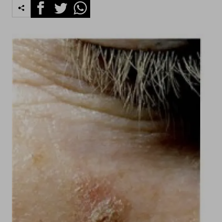
Facebook
Twitter
Whatsapp