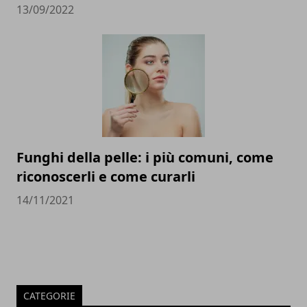
13/09/2022
Funghi della pelle: i più comuni, come
riconoscerli e come curarli
14/11/2021
CATEGORIE