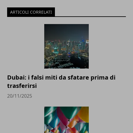
ARTICOLI CORRELATI
Dubai: i falsi miti da sfatare prima di
trasferirsi
20/11/2025