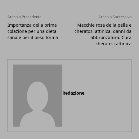
Articolo Precedente
Articolo Successivo
Importanza della prima
Macchie rosa della pelle e
colazione per una dieta
cheratosi attinica: danni da
sana e per il peso forma
abbronzatura. Cura
cheratosi attinica
Redazione