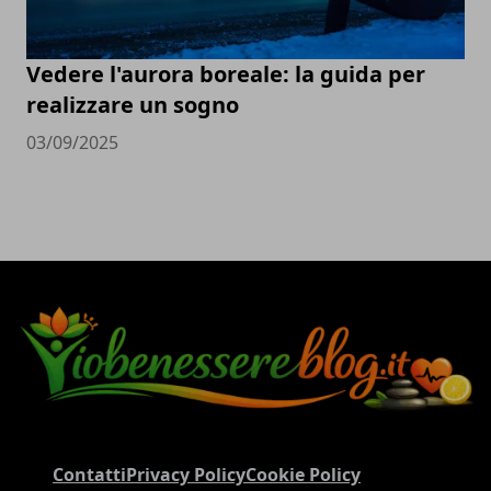
Vedere l'aurora boreale: la guida per
realizzare un sogno
03/09/2025
Contatti
Privacy Policy
Cookie Policy