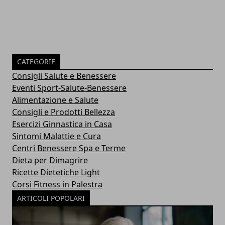
CATEGORIE
Consigli Salute e Benessere
Eventi Sport-Salute-Benessere
Alimentazione e Salute
Consigli e Prodotti Bellezza
Esercizi Ginnastica in Casa
Sintomi Malattie e Cura
Centri Benessere Spa e Terme
Dieta per Dimagrire
Ricette Dietetiche Light
Corsi Fitness in Palestra
ARTICOLI POPOLARI