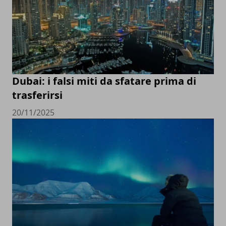
Dubai: i falsi miti da sfatare prima di
trasferirsi
20/11/2025