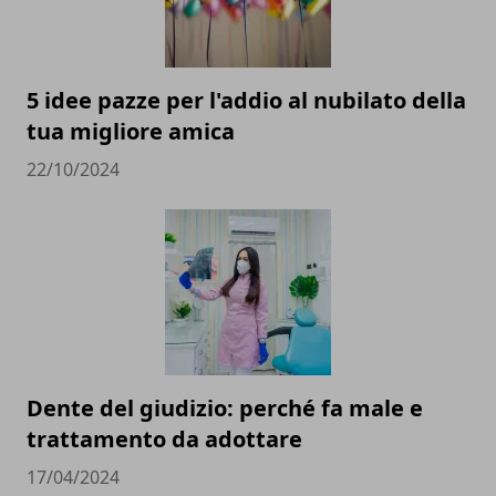
5 idee pazze per l'addio al nubilato della
tua migliore amica
22/10/2024
Dente del giudizio: perché fa male e
trattamento da adottare
17/04/2024