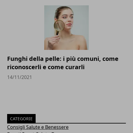
Funghi della pelle: i più comuni, come
riconoscerli e come curarli
14/11/2021
CATEGORIE
Consigli Salute e Benessere