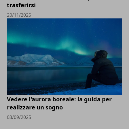
trasferirsi
20/11/2025
Vedere l'aurora boreale: la guida per
realizzare un sogno
03/09/2025