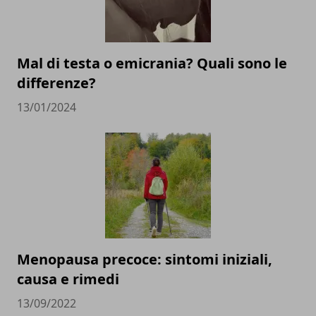
Mal di testa o emicrania? Quali sono le
differenze?
13/01/2024
Menopausa precoce: sintomi iniziali,
causa e rimedi
13/09/2022