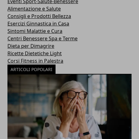
Eventi Sport-Salute-Benessere
Alimentazione e Salute
Consigli e Prodotti Bellezza
Esercizi Ginnastica in Casa
Sintomi Malattie e Cura
Centri Benessere Spa e Terme
Dieta per Dimagrire
Ricette Dietetiche Light
Corsi Fitness in Palestra
ARTICOLI POPOLARI