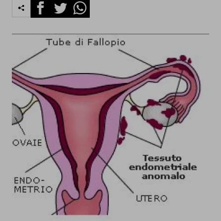
Facebook
Twitter
Whatsapp