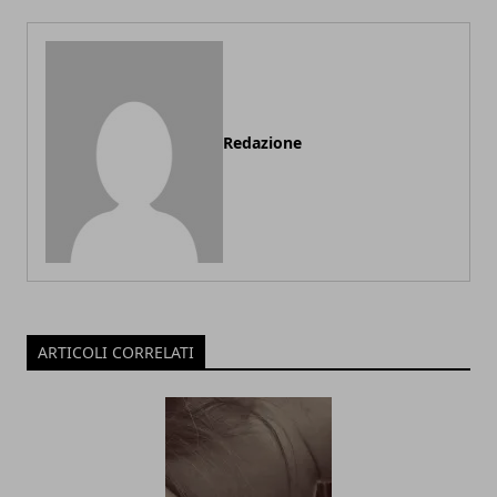
Redazione
ARTICOLI CORRELATI