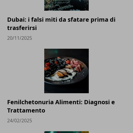
Dubai: i falsi miti da sfatare prima di
trasferirsi
20/11/2025
Fenilchetonuria Alimenti: Diagnosi e
Trattamento
24/02/2025