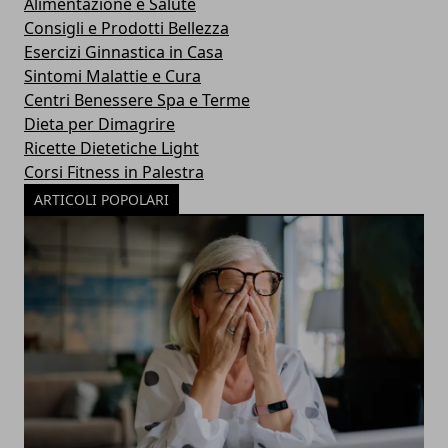
Alimentazione e Salute
Consigli e Prodotti Bellezza
Esercizi Ginnastica in Casa
Sintomi Malattie e Cura
Centri Benessere Spa e Terme
Dieta per Dimagrire
Ricette Dietetiche Light
Corsi Fitness in Palestra
ARTICOLI POPOLARI