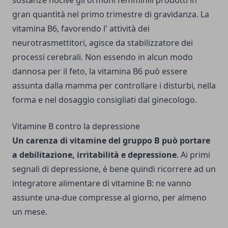
gran quantità nel primo trimestre di gravidanza. La
vitamina B6, favorendo l' attività dei
neurotrasmettitori, agisce da stabilizzatore dei
processi cerebrali. Non essendo in alcun modo
dannosa per il feto, la vitamina B6 può essere
assunta dalla mamma per controllare i disturbi, nella
forma e nel dosaggio consigliati dal ginecologo.
Vitamine B contro la depressione
Un carenza di vitamine del gruppo B può portare
a debilitazione, irritabilità e depressione
. Ai primi
segnali di depressione, è bene quindi ricorrere ad un
integratore alimentare di vitamine B: ne vanno
assunte una-due compresse al giorno, per almeno
un mese.