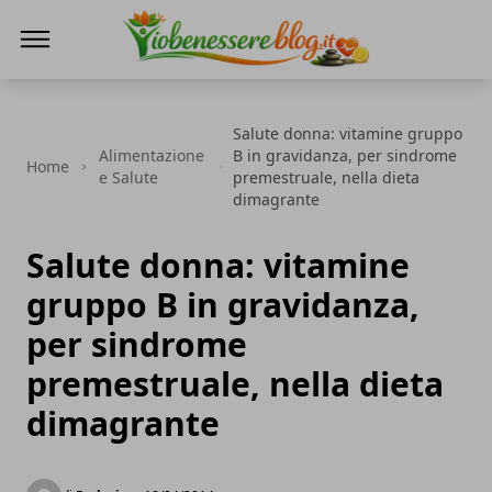
Io Benessere Blog
Salute donna: vitamine gruppo
Alimentazione
B in gravidanza, per sindrome
Home
e Salute
premestruale, nella dieta
dimagrante
Salute donna: vitamine
gruppo B in gravidanza,
per sindrome
premestruale, nella dieta
dimagrante