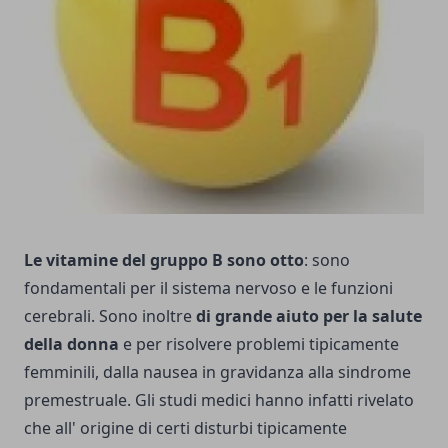
Le vitamine del gruppo B sono otto
: sono
fondamentali per il sistema nervoso e le funzioni
cerebrali. Sono inoltre
di grande aiuto per la salute
della donna
e per risolvere problemi tipicamente
femminili, dalla nausea in gravidanza alla sindrome
premestruale. Gli studi medici hanno infatti rivelato
che all' origine di certi disturbi tipicamente