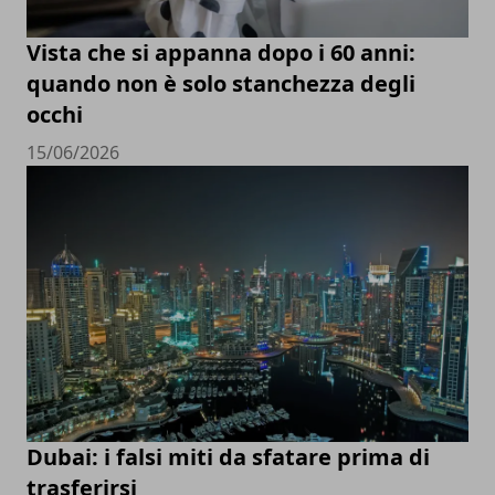
Vista che si appanna dopo i 60 anni:
quando non è solo stanchezza degli
occhi
15/06/2026
Dubai: i falsi miti da sfatare prima di
trasferirsi