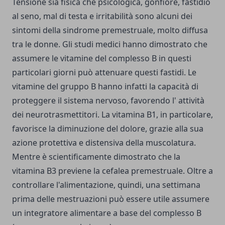
Tensione sia fisica che psicologica, gonfiore, fastidio
al seno, mal di testa e irritabilità sono alcuni dei
sintomi della sindrome premestruale, molto diffusa
tra le donne. Gli studi medici hanno dimostrato che
assumere le vitamine del complesso B in questi
particolari giorni può attenuare questi fastidi. Le
vitamine del gruppo B hanno infatti la capacità di
proteggere il sistema nervoso, favorendo l' attività
dei neurotrasmettitori. La vitamina B1, in particolare,
favorisce la diminuzione del dolore, grazie alla sua
azione protettiva e distensiva della muscolatura.
Mentre è scientificamente dimostrato che la
vitamina B3 previene la cefalea premestruale. Oltre a
controllare l'alimentazione, quindi, una settimana
prima delle mestruazioni può essere utile assumere
un integratore alimentare a base del complesso B