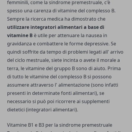
femminili, come la sindrome premestruale, c'è
spesso una carenza di vitamine del complesso B.
Sempre la ricerca medica ha dimostrato che
utilizzare integratori alimentari a base di
vitamine B
è utile per attenuare la nausea in
gravidanza e combattere le forme depressive. Se
quindi soffrite da tempo di problemi legati all' arrivo
del ciclo mestruale, siete incinta o avete il morale a
terra, le vitamine del gruppo B sono di aiuto. Prima
di tutto le vitamine del complesso B si possono
assumere attraverso l' alimentazione (sono infatti
presenti in determinate fonti alimentari), se
necessario si può poi ricorrere ai supplementi
dietetici (integratori alimentari).
Vitamine B1 e B3 per la sindrome premestruale