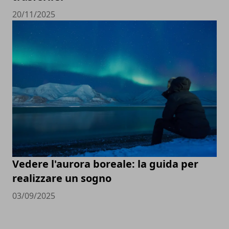
20/11/2025
Vedere l'aurora boreale: la guida per
realizzare un sogno
03/09/2025