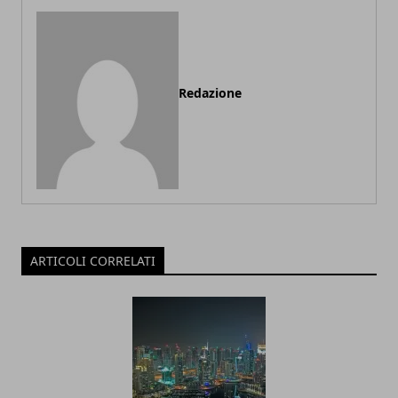
Redazione
ARTICOLI CORRELATI