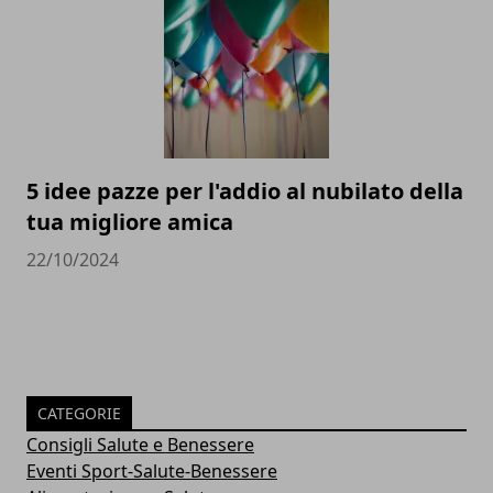
5 idee pazze per l'addio al nubilato della
tua migliore amica
22/10/2024
CATEGORIE
Consigli Salute e Benessere
Eventi Sport-Salute-Benessere