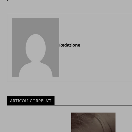
Redazione
ARTICOLI CORRELATI