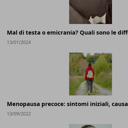
Mal di testa o emicrania? Quali sono le dif
13/01/2024
Menopausa precoce: sintomi iniziali, causa
13/09/2022