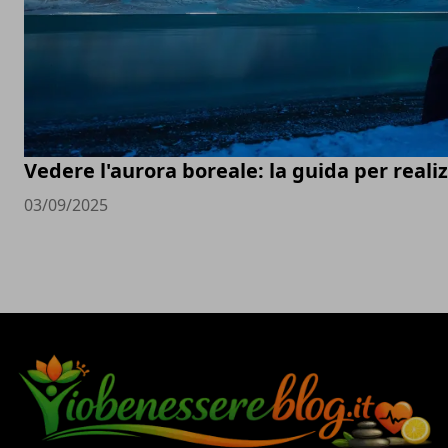
Vedere l'aurora boreale: la guida per real
03/09/2025