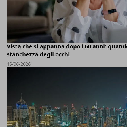
Vista che si appanna dopo i 60 anni: quand
stanchezza degli occhi
15/06/2026