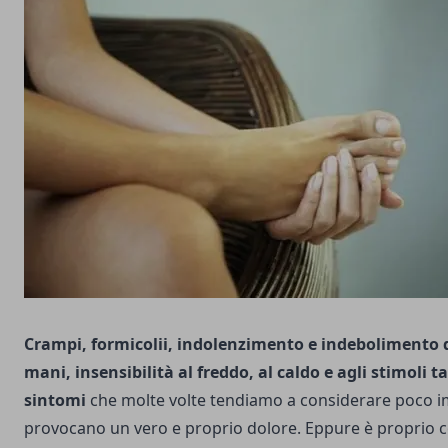
Crampi, formicolii, indolenzimento e indebolimento 
mani, insensibilità al freddo, al caldo e agli stimoli tat
sintomi
che molte volte tendiamo a considerare poco 
provocano un vero e proprio dolore. Eppure è proprio co