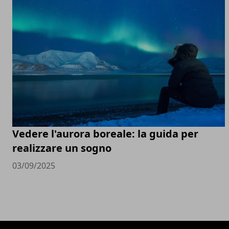
Vedere l'aurora boreale: la guida per
realizzare un sogno
03/09/2025