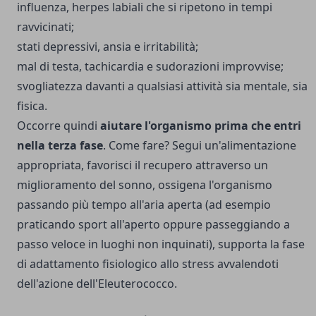
influenza, herpes labiali che si ripetono in tempi
ravvicinati;
stati depressivi, ansia e irritabilità;
mal di testa, tachicardia e sudorazioni improvvise;
svogliatezza davanti a qualsiasi attività sia mentale, sia
fisica.
Occorre quindi
aiutare l'organismo prima che entri
nella terza fase
. Come fare? Segui un'alimentazione
appropriata, favorisci il recupero attraverso un
miglioramento del sonno, ossigena l'organismo
passando più tempo all'aria aperta (ad esempio
praticando sport all'aperto oppure passeggiando a
passo veloce in luoghi non inquinati), supporta la fase
di adattamento fisiologico allo stress avvalendoti
dell'azione dell'Eleuterococco.