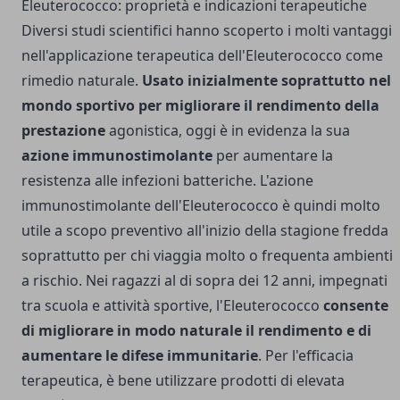
Eleuterococco: proprietà e indicazioni terapeutiche
Diversi studi scientifici hanno scoperto i molti vantaggi
nell'applicazione terapeutica dell'Eleuterococco come
rimedio naturale.
Usato inizialmente soprattutto nel
mondo sportivo per migliorare il rendimento della
prestazione
agonistica, oggi è in evidenza la sua
azione immunostimolante
per aumentare la
resistenza alle infezioni batteriche. L'azione
immunostimolante dell'Eleuterococco è quindi molto
utile a scopo preventivo all'inizio della stagione fredda
soprattutto per chi viaggia molto o frequenta ambienti
a rischio. Nei ragazzi al di sopra dei 12 anni, impegnati
tra scuola e attività sportive, l'Eleuterococco
consente
di migliorare in modo naturale il rendimento e di
aumentare le difese immunitarie
. Per l'efficacia
terapeutica, è bene utilizzare prodotti di elevata