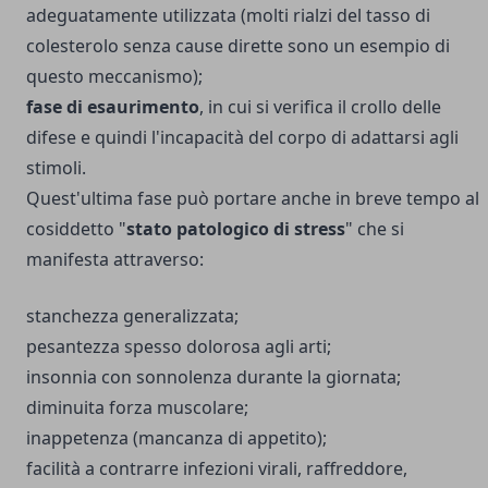
adeguatamente utilizzata (molti rialzi del tasso di
colesterolo senza cause dirette sono un esempio di
questo meccanismo);
fase di esaurimento
, in cui si verifica il crollo delle
difese e quindi l'incapacità del corpo di adattarsi agli
stimoli.
Quest'ultima fase può portare anche in breve tempo al
cosiddetto "
stato patologico di stress
" che si
manifesta attraverso:
stanchezza generalizzata;
pesantezza spesso dolorosa agli arti;
insonnia con sonnolenza durante la giornata;
diminuita forza muscolare;
inappetenza (mancanza di appetito);
facilità a contrarre infezioni virali, raffreddore,