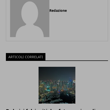
Redazione
ARTICOLI CORRELATI