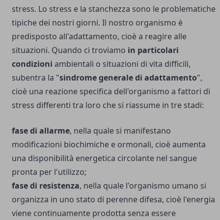
stress. Lo stress e la stanchezza sono le problematiche
tipiche dei nostri giorni. Il nostro organismo è
predisposto all'adattamento, cioè a reagire alle
situazioni. Quando ci troviamo
in particolari
condizioni
ambientali o situazioni di vita difficili,
subentra la "
sindrome generale di adattamento
",
cioè una reazione specifica dell'organismo a fattori di
stress differenti tra loro che si riassume in tre stadi:
fase di allarme
, nella quale si manifestano
modificazioni biochimiche e ormonali, cioè aumenta
una disponibilità energetica circolante nel sangue
pronta per l'utilizzo;
fase di resistenza
, nella quale l'organismo umano si
organizza in uno stato di perenne difesa, cioè l'energia
viene continuamente prodotta senza essere