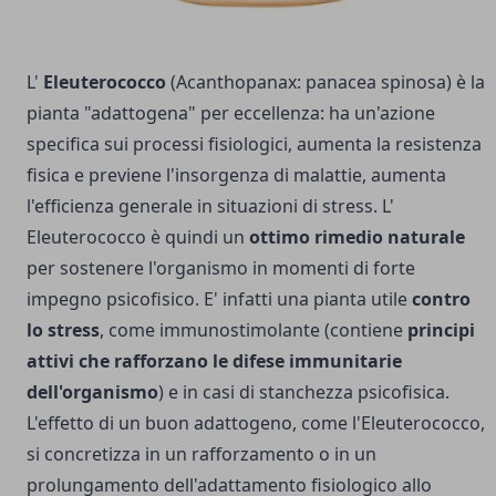
L'
Eleuterococco
(Acanthopanax: panacea spinosa) è la
pianta "adattogena" per eccellenza: ha un'azione
specifica sui processi fisiologici, aumenta la resistenza
fisica e previene l'insorgenza di malattie, aumenta
l'efficienza generale in situazioni di stress. L'
Eleuterococco è quindi un
ottimo rimedio naturale
per sostenere l'organismo in momenti di forte
impegno psicofisico. E' infatti una pianta utile
contro
lo stress
, come immunostimolante (contiene
principi
attivi che rafforzano le difese immunitarie
dell'organismo
) e in casi di stanchezza psicofisica.
L'effetto di un buon adattogeno, come l'Eleuterococco,
si concretizza in un rafforzamento o in un
prolungamento dell'adattamento fisiologico allo