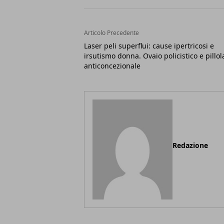
Articolo Precedente
Laser peli superflui: cause ipertricosi e
irsutismo donna. Ovaio policistico e pillol
anticoncezionale
Redazione