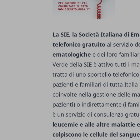
La SIE, la Società Italiana di E
telefonico gratuito
al servizio de
ematologiche
e dei loro familiar
Verde della SIE è attivo tutti i ma
tratta di uno sportello telefonic
pazienti e familiari di tutta Itali
coinvolte nella gestione delle ma
pazienti) o indirettamente (i fami
è un servizio di consulenza gratuit
leucemie e alle altre malattie 
colpiscono le cellule del sangue,