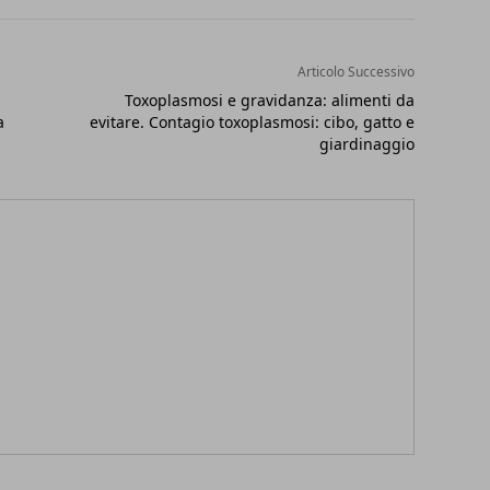
Articolo Successivo
Toxoplasmosi e gravidanza: alimenti da
a
evitare. Contagio toxoplasmosi: cibo, gatto e
giardinaggio