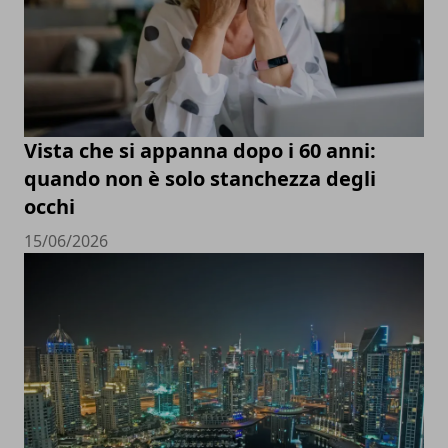
Vista che si appanna dopo i 60 anni:
quando non è solo stanchezza degli
occhi
15/06/2026