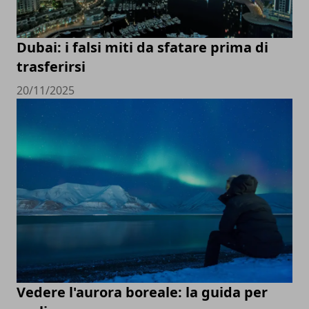
Dubai: i falsi miti da sfatare prima di
trasferirsi
20/11/2025
Vedere l'aurora boreale: la guida per