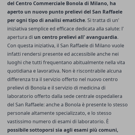
del Centro Commerciale Bonola di Milano, ha
aperto un nuovo punto prelievi del San Raffaele
per ogni tipo di analisi ematiche
. Si tratta di un'
iniziativa semplice ed efficace dedicata alla salute: l'
apertura di
un centro prelievi all' avanguardia
.
Con questa iniziativa, il San Raffaele di Milano vuole
infatti rendersi presente ed accessibile anche nei
luoghi che tutti frequentano abitualmente nella vita
quotidiana e lavorativa. Non è riscontrabile alcuna
differenza tra il servizio offerto nel nuovo centro
prelievi di Bonola e il servizio di medicina di
laboratorio offerto dalla sede centrale ospedaliera
del San Raffaele: anche a Bonola è presente lo stesso
personale altamente specializzato, e lo stesso
vastissimo numero di esami di laboratorio. È
possibile sottoporsi sia agli esami più comuni,