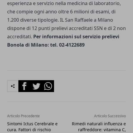
esperienza e servizio nella medicina di laboratorio,
che compie ogni anno oltre 6 milioni di esami, di
1.200 diverse tipologie. IL San Raffaele a Milano
dispone di 12 punti prelievi accreditati SSN e di 2 non
accreditati.
Per informazioni sul servizio prelievi
Bonola di Milano: tel. 02-4122689
Facebook
Twitter
Whatsapp
Articolo Precedente
Articolo Successivo
Sintomi Ictus Cerebrale e
Rimedi naturali influenza e
cura. Fattori di rischio
raffreddore: vitamina C,