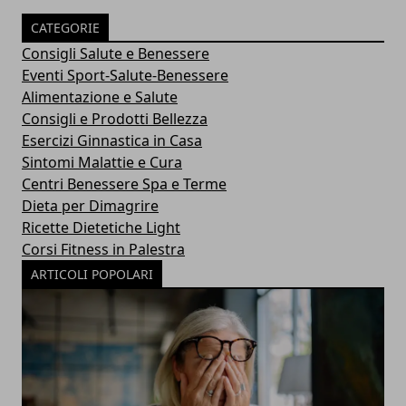
CATEGORIE
Consigli Salute e Benessere
Eventi Sport-Salute-Benessere
Alimentazione e Salute
Consigli e Prodotti Bellezza
Esercizi Ginnastica in Casa
Sintomi Malattie e Cura
Centri Benessere Spa e Terme
Dieta per Dimagrire
Ricette Dietetiche Light
Corsi Fitness in Palestra
ARTICOLI POPOLARI