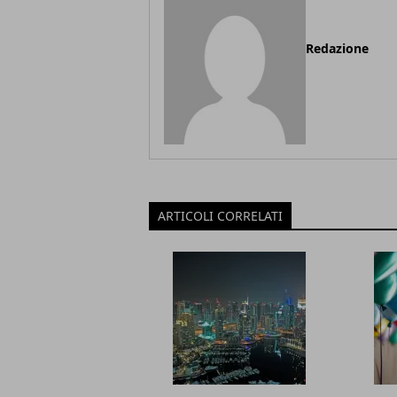
Redazione
ARTICOLI CORRELATI