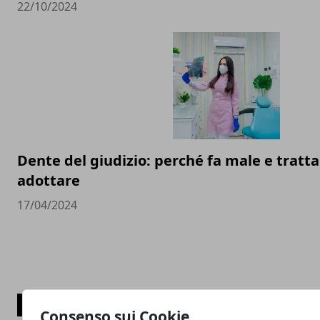
22/10/2024
Dente del giudizio: perché fa male e trat
adottare
17/04/2024
CATEGORIE
Consenso sui Cookie