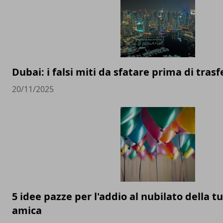
Dubai: i falsi miti da sfatare prima di trasfe
20/11/2025
5 idee pazze per l'addio al nubilato della t
amica