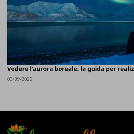
Vedere l'aurora boreale: la guida per real
03/09/2025