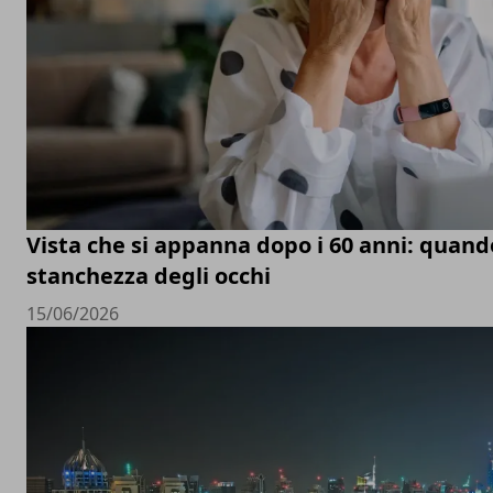
Vista che si appanna dopo i 60 anni: quand
stanchezza degli occhi
15/06/2026