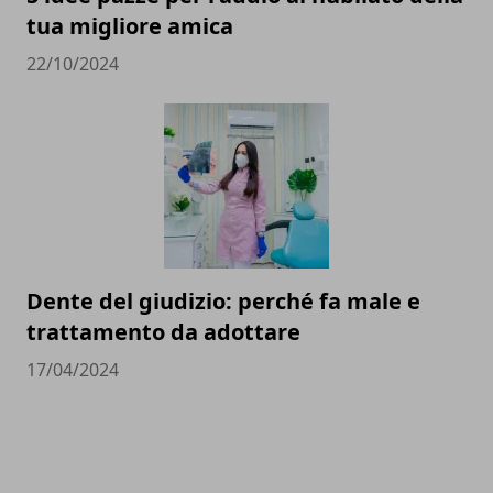
tua migliore amica
22/10/2024
Dente del giudizio: perché fa male e
trattamento da adottare
17/04/2024