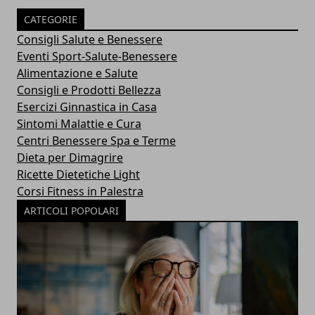
CATEGORIE
Consigli Salute e Benessere
Eventi Sport-Salute-Benessere
Alimentazione e Salute
Consigli e Prodotti Bellezza
Esercizi Ginnastica in Casa
Sintomi Malattie e Cura
Centri Benessere Spa e Terme
Dieta per Dimagrire
Ricette Dietetiche Light
Corsi Fitness in Palestra
ARTICOLI POPOLARI