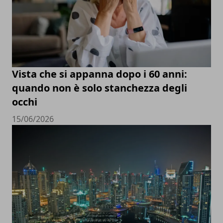
Vista che si appanna dopo i 60 anni:
quando non è solo stanchezza degli
occhi
15/06/2026