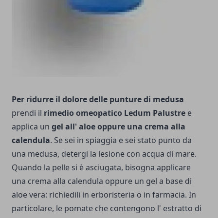
Per ridurre il dolore delle punture di medusa
prendi il
rimedio omeopatico Ledum Palustre
e
applica un
gel all' aloe oppure una crema alla
calendula
. Se sei in spiaggia e sei stato punto da
una medusa, detergi la lesione con acqua di mare.
Quando la pelle si è asciugata, bisogna applicare
una crema alla calendula oppure un gel a base di
aloe vera: richiedili in erboristeria o in farmacia. In
particolare, le pomate che contengono l' estratto di