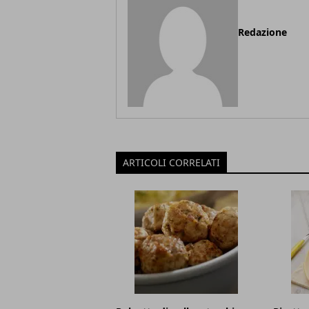
Redazione
ARTICOLI CORRELATI