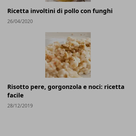
Ricetta involtini di pollo con funghi
26/04/2020
Risotto pere, gorgonzola e noci: ricetta
facile
28/12/2019