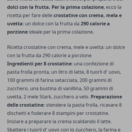
dolci con la frutta. Per la prima colazione
, ecco la
ricetta per fare delle
crostatine con crema, mela e
uvetta
: un dolce con la frutta da
290 calorie a
porzione
ideale per la prima colazione.
Ricetta crostatine con crema, mele e uvetta: un dolce
con la frutta da 290 calorie a porzione
Ingredienti per 8 crostatine
: una confezione di
pasta frolla pronta, un litro di latte, 8 tuorli d' uovo,
100 grammi di farina setacciata, 200 grammi di
zucchero, una bustina di vanillina, 50 grammi di
uvetta, 2 mele Stark, zucchero a velo.
Preparazione
delle crostatine
: stendere la pasta frolla, ricavare 8
dischetti e foderare 8 stampini per crostatine.
Iniziare a preparare la crema scaldando il latte.
Sbattere i tuorli d' uovo con lo zucchero, la farina e