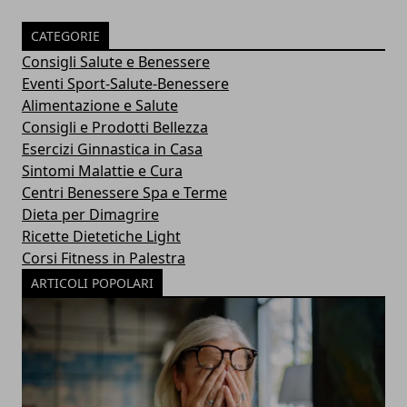
CATEGORIE
Consigli Salute e Benessere
Eventi Sport-Salute-Benessere
Alimentazione e Salute
Consigli e Prodotti Bellezza
Esercizi Ginnastica in Casa
Sintomi Malattie e Cura
Centri Benessere Spa e Terme
Dieta per Dimagrire
Ricette Dietetiche Light
Corsi Fitness in Palestra
ARTICOLI POPOLARI