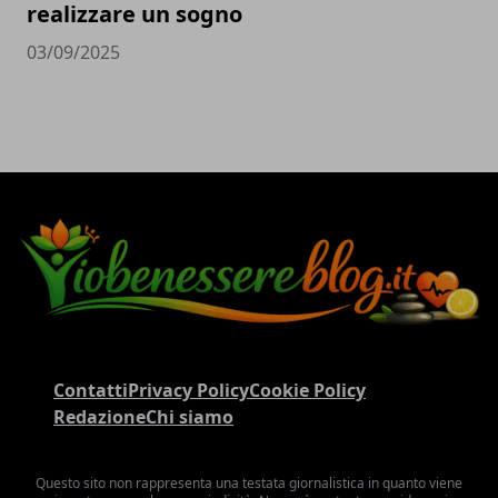
realizzare un sogno
03/09/2025
Contatti
Privacy Policy
Cookie Policy
Redazione
Chi siamo
Questo sito non rappresenta una testata giornalistica in quanto viene