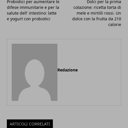
Probiotici per aumentare le
Dolci per la prima
difese immunitarie e per la
colazione: ricetta torta di
salute dell' intestino: latte
mele e mirtilli rossi. Un
e yogurt con probiotici
dolce con la frutta da 210
calorie
Redazione
ARTICOLI CORRELATI