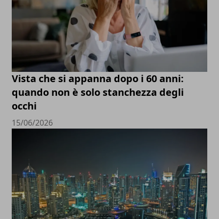
Vista che si appanna dopo i 60 anni:
quando non è solo stanchezza degli
occhi
15/06/2026