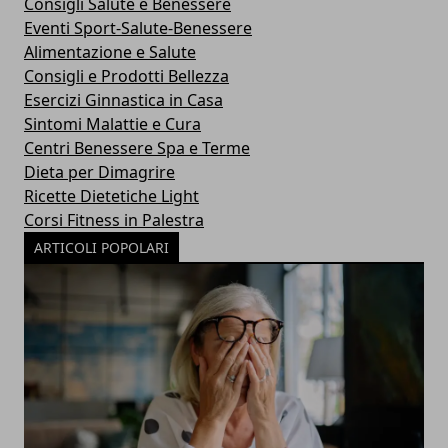
Consigli Salute e Benessere
Eventi Sport-Salute-Benessere
Alimentazione e Salute
Consigli e Prodotti Bellezza
Esercizi Ginnastica in Casa
Sintomi Malattie e Cura
Centri Benessere Spa e Terme
Dieta per Dimagrire
Ricette Dietetiche Light
Corsi Fitness in Palestra
ARTICOLI POPOLARI