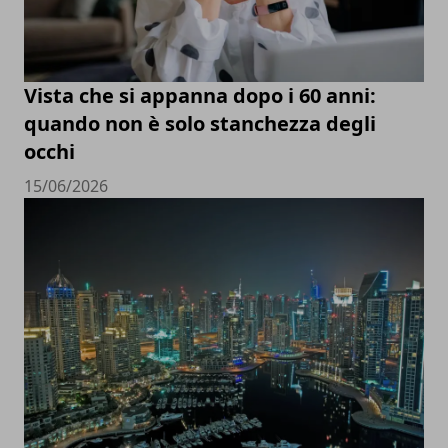
Vista che si appanna dopo i 60 anni:
quando non è solo stanchezza degli
occhi
15/06/2026