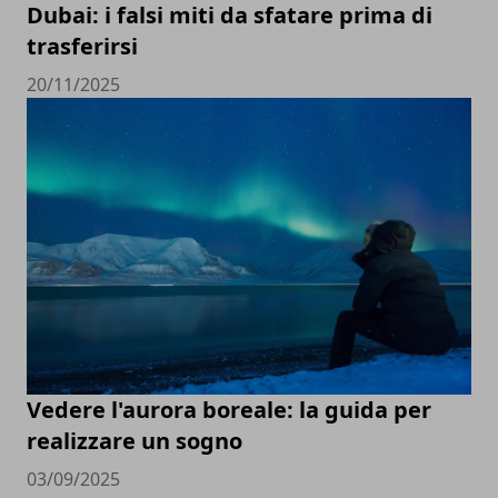
Dubai: i falsi miti da sfatare prima di
trasferirsi
20/11/2025
Vedere l'aurora boreale: la guida per
realizzare un sogno
03/09/2025