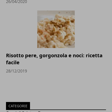
26/04/2020
Risotto pere, gorgonzola e noci: ricetta
facile
28/12/2019
CATEGORIE