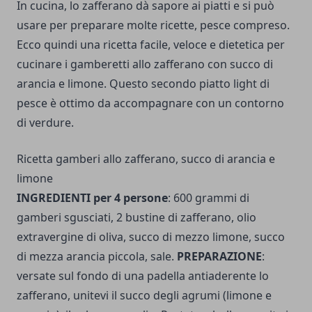
In cucina, lo zafferano dà sapore ai piatti e si può
usare per preparare molte ricette, pesce compreso.
Ecco quindi una ricetta facile, veloce e dietetica per
cucinare i gamberetti allo zafferano con succo di
arancia e limone. Questo secondo piatto light di
pesce è ottimo da accompagnare con un contorno
di verdure.
Ricetta gamberi allo zafferano, succo di arancia e
limone
INGREDIENTI per 4 persone
: 600 grammi di
gamberi sgusciati, 2 bustine di zafferano, olio
extravergine di oliva, succo di mezzo limone, succo
di mezza arancia piccola, sale.
PREPARAZIONE
:
versate sul fondo di una padella antiaderente lo
zafferano, unitevi il succo degli agrumi (limone e