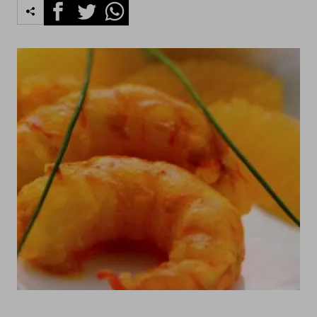
Facebook
Twitter
Whatsapp