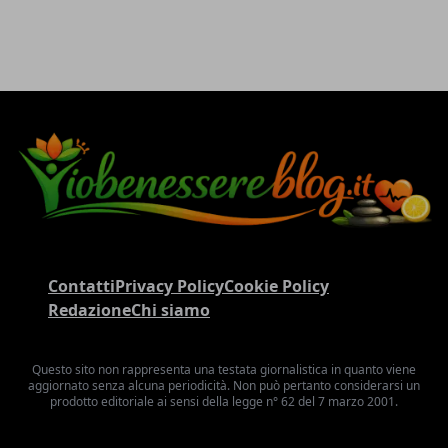
Contatti
Privacy Policy
Cookie Policy
Redazione
Chi siamo
Questo sito non rappresenta una testata giornalistica in quanto viene
aggiornato senza alcuna periodicità. Non può pertanto considerarsi un
prodotto editoriale ai sensi della legge n° 62 del 7 marzo 2001.