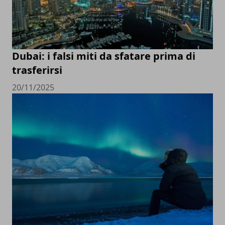
Dubai: i falsi miti da sfatare prima di
trasferirsi
20/11/2025