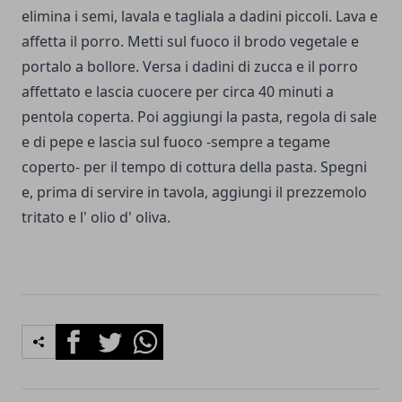
elimina i semi, lavala e tagliala a dadini piccoli. Lava e
affetta il porro. Metti sul fuoco il brodo vegetale e
portalo a bollore. Versa i dadini di zucca e il porro
affettato e lascia cuocere per circa 40 minuti a
pentola coperta. Poi aggiungi la pasta, regola di sale
e di pepe e lascia sul fuoco -sempre a tegame
coperto- per il tempo di cottura della pasta. Spegni
e, prima di servire in tavola, aggiungi il prezzemolo
tritato e l' olio d' oliva.
Facebook
Twitter
Whatsapp