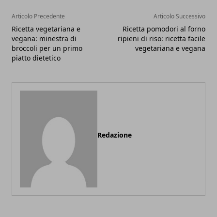
Articolo Precedente
Articolo Successivo
Ricetta vegetariana e
Ricetta pomodori al forno
vegana: minestra di
ripieni di riso: ricetta facile
broccoli per un primo
vegetariana e vegana
piatto dietetico
Redazione