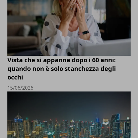
Vista che si appanna dopo i 60 anni:
quando non è solo stanchezza degli
occhi
15/06/2026