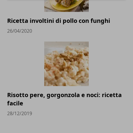
Ricetta involtini di pollo con funghi
26/04/2020
Risotto pere, gorgonzola e noci: ricetta
facile
28/12/2019