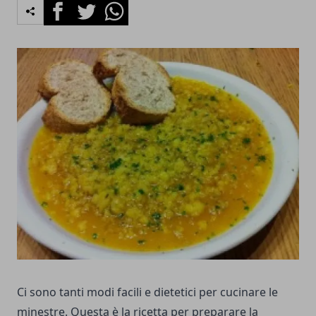
Facebook
Twitter
Whatsapp
Ci sono tanti modi facili e dietetici per cucinare le
minestre. Questa è la ricetta per preparare la