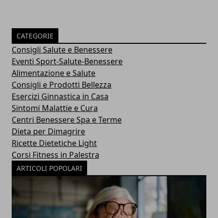
CATEGORIE
Consigli Salute e Benessere
Eventi Sport-Salute-Benessere
Alimentazione e Salute
Consigli e Prodotti Bellezza
Esercizi Ginnastica in Casa
Sintomi Malattie e Cura
Centri Benessere Spa e Terme
Dieta per Dimagrire
Ricette Dietetiche Light
Corsi Fitness in Palestra
ARTICOLI POPOLARI