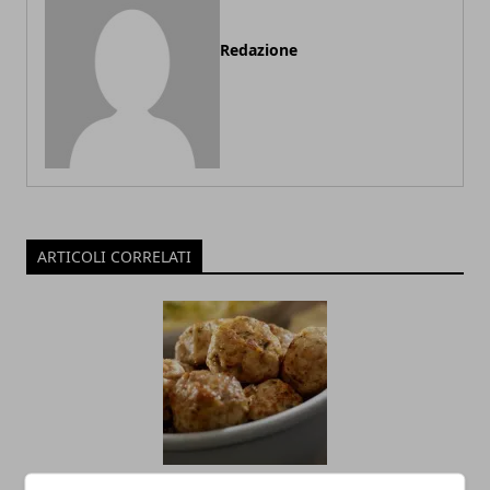
Redazione
ARTICOLI CORRELATI