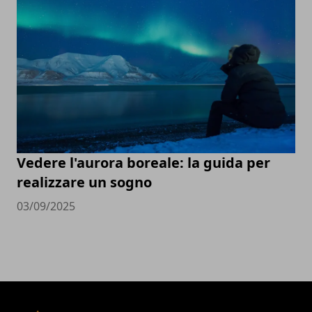
Vedere l'aurora boreale: la guida per
realizzare un sogno
03/09/2025