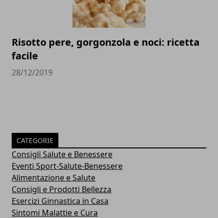
Risotto pere, gorgonzola e noci: ricetta
facile
28/12/2019
CATEGORIE
Consigli Salute e Benessere
Eventi Sport-Salute-Benessere
Alimentazione e Salute
Consigli e Prodotti Bellezza
Esercizi Ginnastica in Casa
Sintomi Malattie e Cura