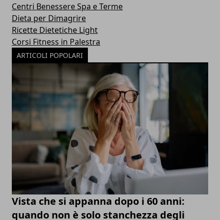
Centri Benessere Spa e Terme
Dieta per Dimagrire
Ricette Dietetiche Light
Corsi Fitness in Palestra
ARTICOLI POPOLARI
Vista che si appanna dopo i 60 anni:
quando non è solo stanchezza degli