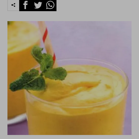
Facebook
Twitter
Whatsapp