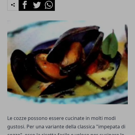
Facebook
Twitter
Whatsapp
Le cozze possono essere cucinate in molti modi
gustosi. Per una variante della classica "impepata di