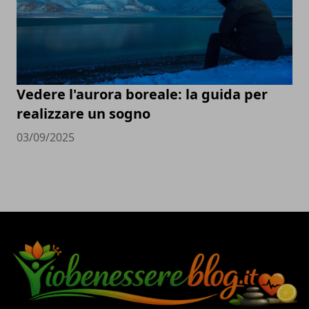
Vedere l'aurora boreale: la guida per
realizzare un sogno
03/09/2025