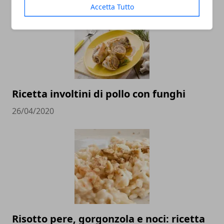
Accetta Tutto
Ricetta involtini di pollo con funghi
26/04/2020
Risotto pere, gorgonzola e noci: ricetta