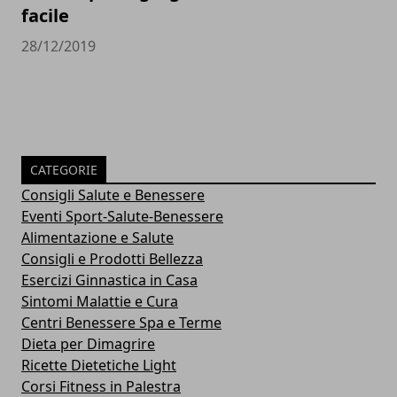
facile
28/12/2019
CATEGORIE
Consigli Salute e Benessere
Eventi Sport-Salute-Benessere
Alimentazione e Salute
Consigli e Prodotti Bellezza
Esercizi Ginnastica in Casa
Sintomi Malattie e Cura
Centri Benessere Spa e Terme
Dieta per Dimagrire
Ricette Dietetiche Light
Corsi Fitness in Palestra