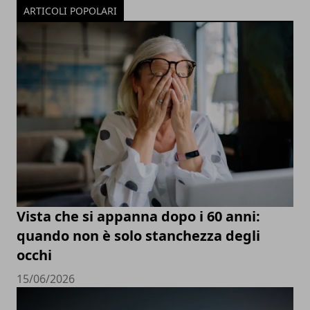
ARTICOLI POPOLARI
Vista che si appanna dopo i 60 anni:
quando non è solo stanchezza degli
occhi
15/06/2026