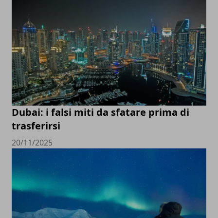
Dubai: i falsi miti da sfatare prima di
trasferirsi
20/11/2025