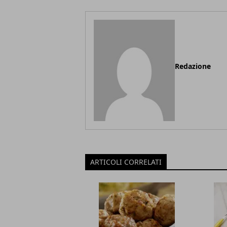
Redazione
ARTICOLI CORRELATI