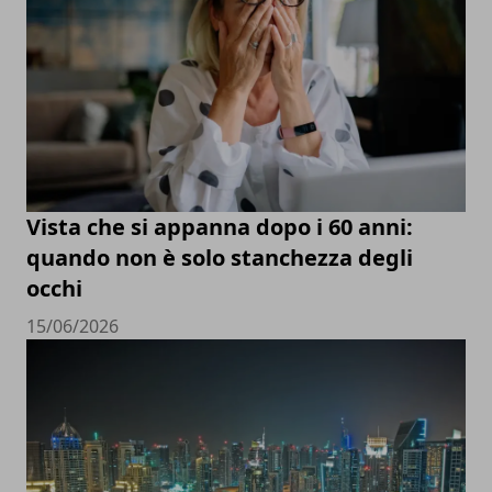
Vista che si appanna dopo i 60 anni:
quando non è solo stanchezza degli
occhi
15/06/2026