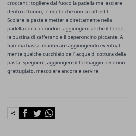
croccanti; togliere dal fuoco la padella ma lasciare
dentro il tonno, in modo che non si raffreddi.
Scolare la pasta e metterla direttamente nella
padella con i pomodori, aggiungere anche il tonno,
la bustina di zafferano e il peperoncino piccante. A
fiamma bassa, mantecare aggiungendo eventual­
mente qualche cucchiaio dell' acqua di cottura della
pasta. Spegnere, aggiungere il formaggio pecorino
grattugiato, mescolare ancora e servire.
Facebook
Twitter
Whatsapp