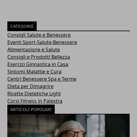
CATEGORIE
Consigli Salute e Benessere
Eventi Sport-Salute-Benessere
Alimentazione e Salute
Consigli e Prodotti Bellezza
Esercizi Ginnastica in Casa
Sintomi Malattie e Cura
Centri Benessere Spa e Terme
Dieta per Dimagrire
Ricette Dietetiche Light
Corsi Fitness in Palestra
ARTICOLI POPOLARI