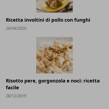
Ricetta involtini di pollo con funghi
26/04/2020
Risotto pere, gorgonzola e noci: ricetta
facile
28/12/2019