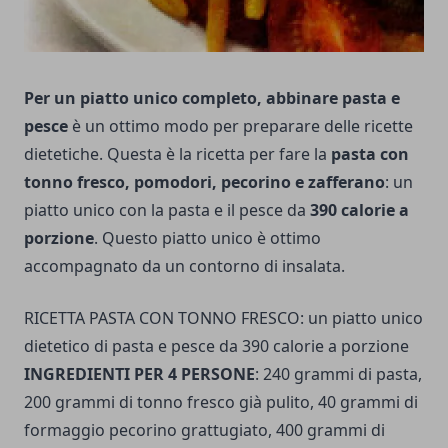
Per un piatto unico completo, abbinare pasta e
pesce
è un ottimo modo per preparare delle ricette
dietetiche. Questa è la ricetta per fare la
pasta con
tonno fresco, pomodori, pecorino e zafferano
: un
piatto unico con la pasta e il pesce da
390 calorie a
porzione
. Questo piatto unico è ottimo
accompagnato da un contorno di insalata.
RICETTA PASTA CON TONNO FRESCO: un piatto unico
dietetico di pasta e pesce da 390 calorie a porzione
INGREDIENTI PER 4 PERSONE
: 240 grammi di pasta,
200 grammi di tonno fresco già pulito, 40 grammi di
formaggio pecorino grattugiato, 400 grammi di