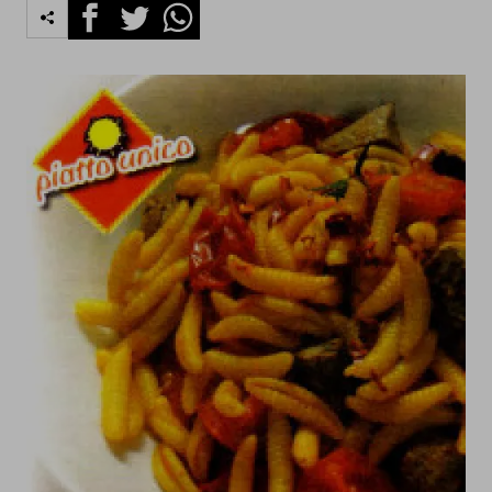
Facebook
Twitter
Whatsapp