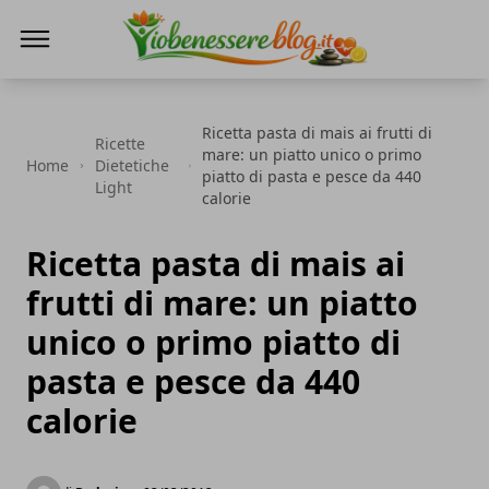
Io Benessere Blog
Ricetta pasta di mais ai frutti di
Ricette
mare: un piatto unico o primo
Home
Dietetiche
piatto di pasta e pesce da 440
Light
calorie
Ricetta pasta di mais ai
frutti di mare: un piatto
unico o primo piatto di
pasta e pesce da 440
calorie