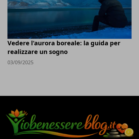
Vedere l'aurora boreale: la guida per
realizzare un sogno
03/09/2025