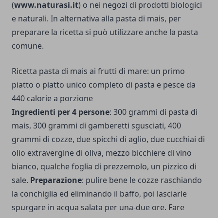
(
www.naturasi.it
) o nei negozi di prodotti biologici
e naturali. In alternativa alla pasta di mais, per
preparare la ricetta si può utilizzare anche la pasta
comune.
Ricetta pasta di mais ai frutti di mare: un primo
piatto o piatto unico completo di pasta e pesce da
440 calorie a porzione
Ingredienti per 4 persone
: 300 grammi di pasta di
mais, 300 grammi di gamberetti sgusciati, 400
grammi di cozze, due spicchi di aglio, due cucchiai di
olio extravergine di oliva, mezzo bicchiere di vino
bianco, qualche foglia di prezzemolo, un pizzico di
sale.
Preparazione
: pulire bene le cozze raschiando
la conchiglia ed eliminando il baffo, poi lasciarle
spurgare in acqua salata per una-due ore. Fare