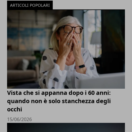
ARTICOLI POPOLARI
Vista che si appanna dopo i 60 anni:
quando non è solo stanchezza degli
occhi
15/06/2026