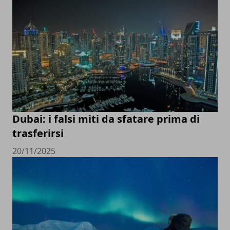
Dubai: i falsi miti da sfatare prima di
trasferirsi
20/11/2025