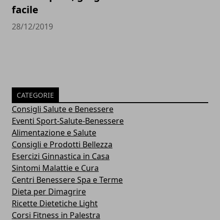
facile
28/12/2019
CATEGORIE
Consigli Salute e Benessere
Eventi Sport-Salute-Benessere
Alimentazione e Salute
Consigli e Prodotti Bellezza
Esercizi Ginnastica in Casa
Sintomi Malattie e Cura
Centri Benessere Spa e Terme
Dieta per Dimagrire
Ricette Dietetiche Light
Corsi Fitness in Palestra