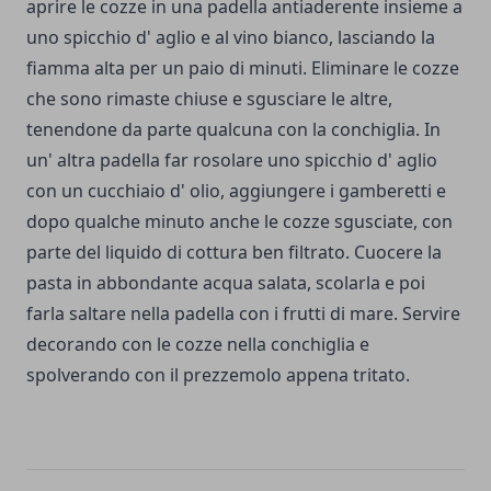
aprire le cozze in una padella antiaderente insieme a
uno spicchio d' aglio e al vino bianco, lasciando la
fiamma alta per un paio di minuti. Eliminare le cozze
che sono rimaste chiuse e sgusciare le altre,
tenendone da parte qualcuna con la conchiglia. In
un' altra padella far rosolare uno spicchio d' aglio
con un cucchiaio d' olio, aggiungere i gamberetti e
dopo qualche minuto anche le cozze sgusciate, con
parte del liquido di cottura ben filtrato. Cuocere la
pasta in abbondante acqua salata, scolarla e poi
farla saltare nella padella con i frutti di mare. Servire
decorando con le cozze nella conchiglia e
spolverando con il prezzemolo appena tritato.