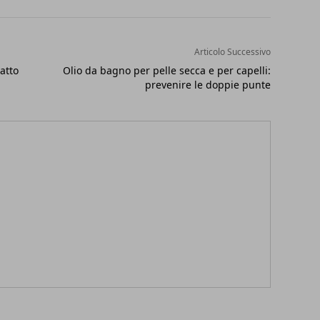
Articolo Successivo
atto
Olio da bagno per pelle secca e per capelli:
prevenire le doppie punte