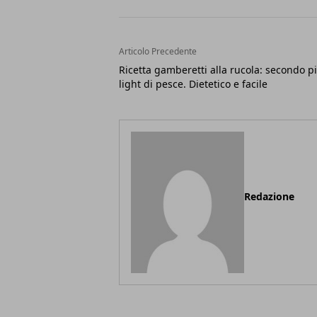
Articolo Precedente
Ricetta gamberetti alla rucola: secondo pi
light di pesce. Dietetico e facile
Redazione