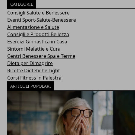
CATEGORIE
Consigli Salute e Benessere
Eventi Sport-Salute-Benessere
Alimentazione e Salute
Consigli e Prodotti Bellezza
Esercizi Ginnastica in Casa
Sintomi Malattie e Cura
Centri Benessere Spa e Terme
Dieta per Dimagrire
Ricette Dietetiche Light
Corsi Fitness in Palestra
ARTICOLI POPOLARI