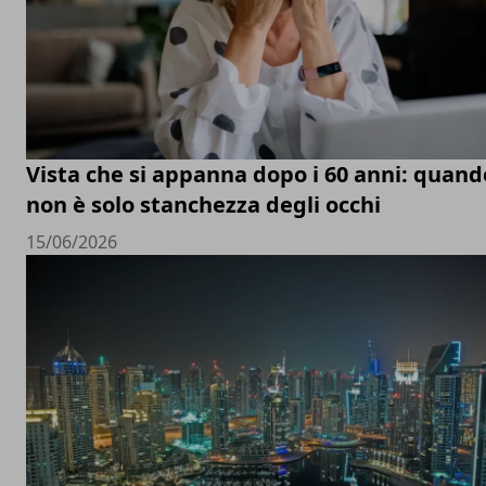
Vista che si appanna dopo i 60 anni: quand
non è solo stanchezza degli occhi
15/06/2026