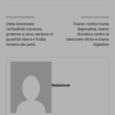
Articolo Precedente
Articolo Successivo
Dieta Dissociata:
Tisane: ricetta tisana
carboidrati a pranzo,
depurativa, tisana
proteine a cena, verdura in
diuretica contro la
quantità libera e frutta
ritenzione idrica e tisana
lontano dai pasti
digestiva
Redazione