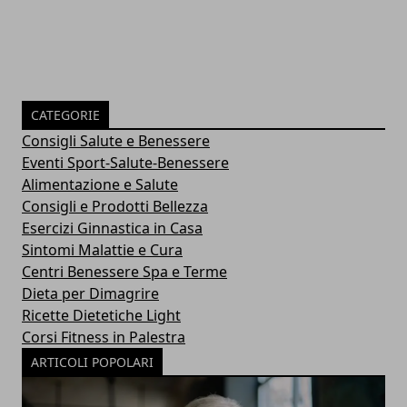
CATEGORIE
Consigli Salute e Benessere
Eventi Sport-Salute-Benessere
Alimentazione e Salute
Consigli e Prodotti Bellezza
Esercizi Ginnastica in Casa
Sintomi Malattie e Cura
Centri Benessere Spa e Terme
Dieta per Dimagrire
Ricette Dietetiche Light
Corsi Fitness in Palestra
ARTICOLI POPOLARI