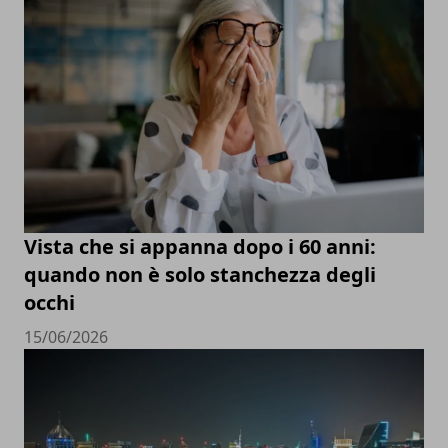
Vista che si appanna dopo i 60 anni:
quando non è solo stanchezza degli
occhi
15/06/2026