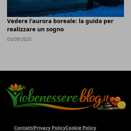
Vedere l'aurora boreale: la guida per
realizzare un sogno
03/09/2025
Contatti
Privacy Policy
Cookie Policy