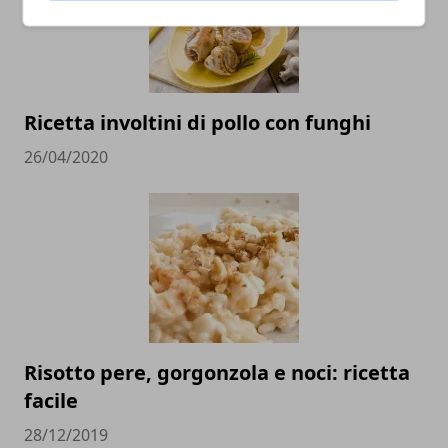
Ricetta involtini di pollo con funghi
26/04/2020
Risotto pere, gorgonzola e noci: ricetta
facile
28/12/2019