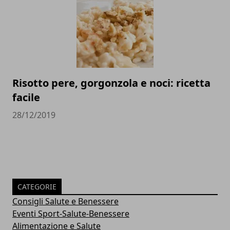
Risotto pere, gorgonzola e noci: ricetta
facile
28/12/2019
CATEGORIE
Consigli Salute e Benessere
Eventi Sport-Salute-Benessere
Alimentazione e Salute