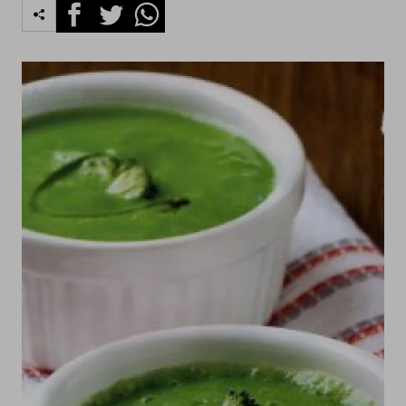
Facebook
Twitter
Whatsapp