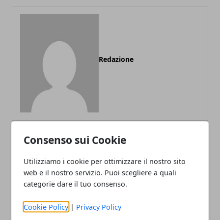
Redazione
Consenso sui Cookie
ARTICOLI CORRELATI
Utilizziamo i cookie per ottimizzare il nostro sito
web e il nostro servizio. Puoi scegliere a quali
categorie dare il tuo consenso.
Cookie Policy
|
Privacy Policy