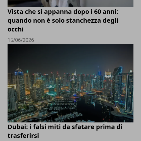
Vista che si appanna dopo i 60 anni:
quando non è solo stanchezza degli
occhi
15/06/2026
Dubai: i falsi miti da sfatare prima di
trasferirsi