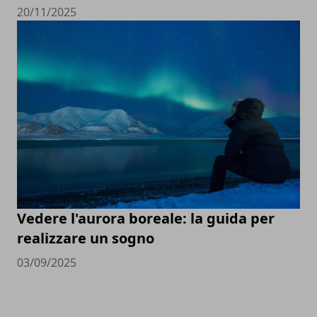
20/11/2025
Vedere l'aurora boreale: la guida per
realizzare un sogno
03/09/2025