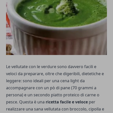
Le vellutate con le verdure sono davvero facili e
veloci da preparare, oltre che digeribili, dietetiche e
leggere: sono ideali per una cena light da
accompagnare con un pò di pane (70 grammi a
persona) e un secondo piatto proteico di carne o
pesce. Questa è una
ricetta facile e veloce
per
realizzare una sana vellutata con broccolo, cipolla e