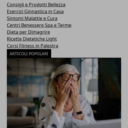
Consigli e Prodotti Bellezza
Esercizi Ginnastica in Casa
Sintomi Malattie e Cura
Centri Benessere Spa e Terme
Dieta per Dimagrire
Ricette Dietetiche Light
Corsi Fitness in Palestra
ARTICOLI POPOLARI