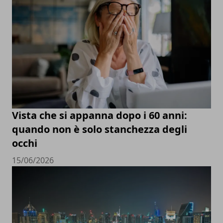
Vista che si appanna dopo i 60 anni:
quando non è solo stanchezza degli
occhi
15/06/2026