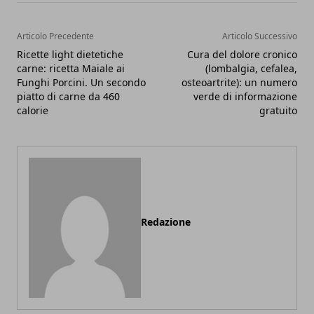
Articolo Precedente
Articolo Successivo
Ricette light dietetiche
Cura del dolore cronico
carne: ricetta Maiale ai
(lombalgia, cefalea,
Funghi Porcini. Un secondo
osteoartrite): un numero
piatto di carne da 460
verde di informazione
calorie
gratuito
Redazione