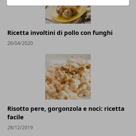
Ricetta involtini di pollo con funghi
26/04/2020
Risotto pere, gorgonzola e noci: ricetta
facile
28/12/2019