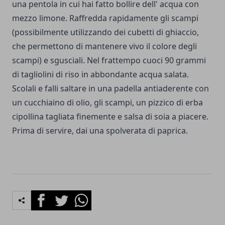
una pentola in cui hai fatto bollire dell' acqua con
mezzo limone. Raffredda rapidamente gli scampi
(possibilmente utilizzando dei cubetti di ghiaccio,
che permettono di mantenere vivo il colore degli
scampi) e sgusciali. Nel frattempo cuoci 90 grammi
di tagliolini di riso in abbondante acqua salata.
Scolali e falli saltare in una padella antiaderente con
un cucchiaino di olio, gli scampi, un pizzico di erba
cipollina tagliata finemente e salsa di soia a piacere.
Prima di servire, dai una spolverata di paprica.
Facebook
Twitter
Whatsapp