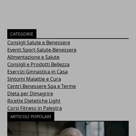
CATEGORIE
Consigli Salute e Benessere
Eventi Sport-Salute-Benessere
Alimentazione e Salute
Consigli e Prodotti Bellezza
Esercizi Ginnastica in Casa
Sintomi Malattie e Cura
Centri Benessere Spa e Terme
Dieta per Dimagrire
Ricette Dietetiche Light
Corsi Fitness in Palestra
ARTICOLI POPOLARI