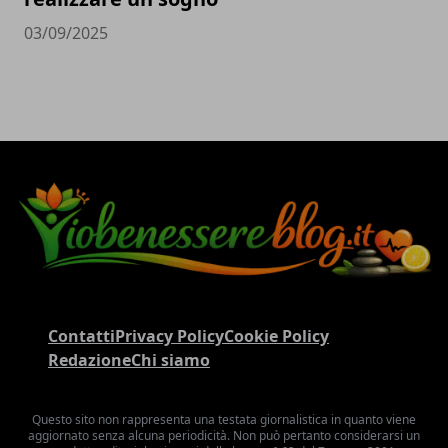
03/09/2025
Contatti
Privacy Policy
Cookie Policy
Redazione
Chi siamo
Questo sito non rappresenta una testata giornalistica in quanto viene
aggiornato senza alcuna periodicità. Non può pertanto considerarsi un