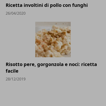
Ricetta involtini di pollo con funghi
26/04/2020
Risotto pere, gorgonzola e noci: ricetta
facile
28/12/2019