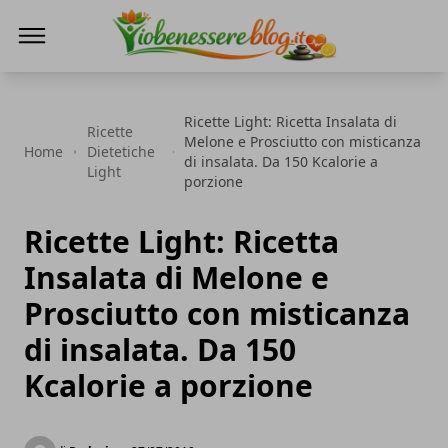
Io Benessere Blog
Ricette Light: Ricetta Insalata di
Ricette
Melone e Prosciutto con misticanza
Home
Dietetiche
di insalata. Da 150 Kcalorie a
Light
porzione
Ricette Light: Ricetta
Insalata di Melone e
Prosciutto con misticanza
di insalata. Da 150
Kcalorie a porzione