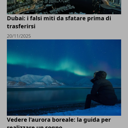
Dubai: i falsi miti da sfatare prima di
trasferirsi
20/11/2025
Vedere l'aurora boreale: la guida per
realizzare un sogno