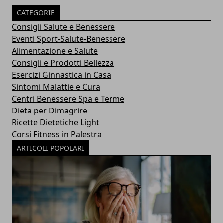
CATEGORIE
Consigli Salute e Benessere
Eventi Sport-Salute-Benessere
Alimentazione e Salute
Consigli e Prodotti Bellezza
Esercizi Ginnastica in Casa
Sintomi Malattie e Cura
Centri Benessere Spa e Terme
Dieta per Dimagrire
Ricette Dietetiche Light
Corsi Fitness in Palestra
ARTICOLI POPOLARI