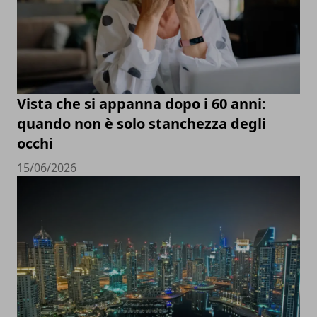
Vista che si appanna dopo i 60 anni:
quando non è solo stanchezza degli
occhi
15/06/2026