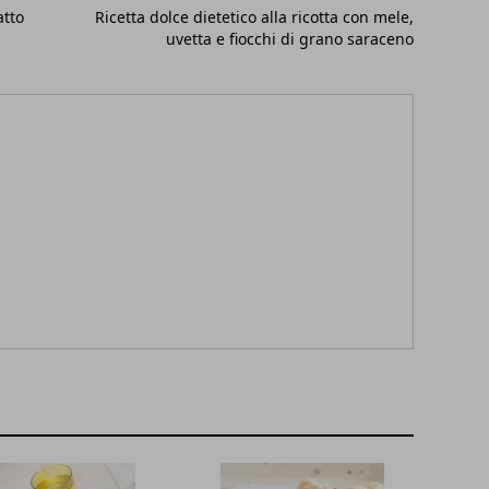
atto
Ricetta dolce dietetico alla ricotta con mele,
uvetta e fiocchi di grano saraceno