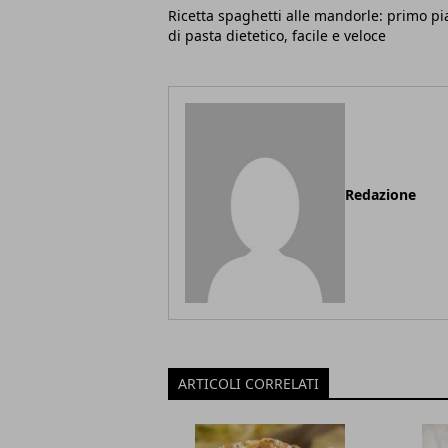
Ricetta spaghetti alle mandorle: primo pi
di pasta dietetico, facile e veloce
Redazione
ARTICOLI CORRELATI