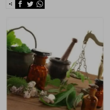
Facebook
Twitter
Whatsapp