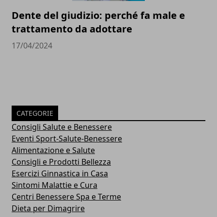
Dente del giudizio: perché fa male e
trattamento da adottare
17/04/2024
CATEGORIE
Consigli Salute e Benessere
Eventi Sport-Salute-Benessere
Alimentazione e Salute
Consigli e Prodotti Bellezza
Esercizi Ginnastica in Casa
Sintomi Malattie e Cura
Centri Benessere Spa e Terme
Dieta per Dimagrire