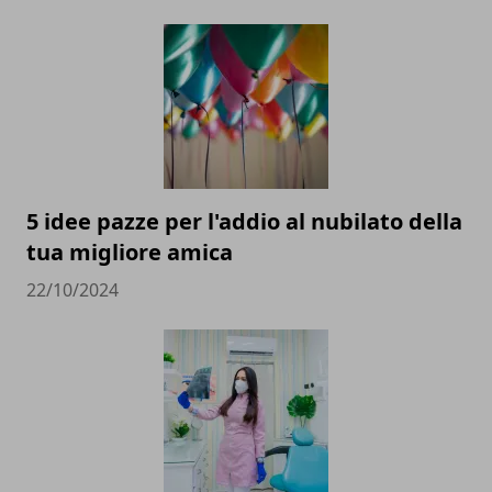
5 idee pazze per l'addio al nubilato della
tua migliore amica
22/10/2024