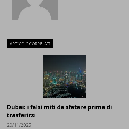
ARTICOLI CORRELATI
Dubai: i falsi miti da sfatare prima di
trasferirsi
20/11/2025