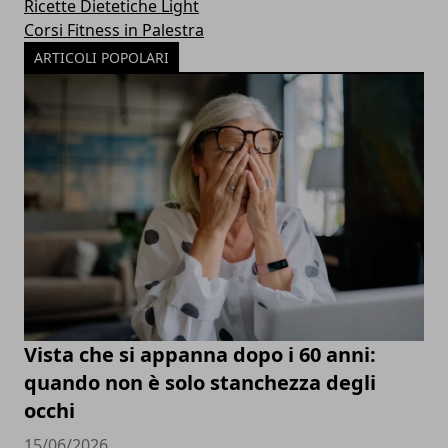
Ricette Dietetiche Light
Corsi Fitness in Palestra
ARTICOLI POPOLARI
Vista che si appanna dopo i 60 anni:
quando non è solo stanchezza degli
occhi
15/06/2026