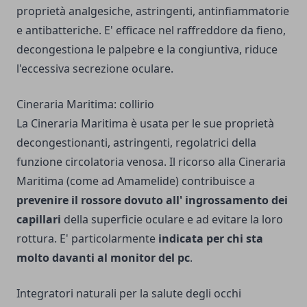
proprietà analgesiche, astringenti, antinfiammatorie
e antibatteriche. E' efficace nel raffreddore da fieno,
decongestiona le palpebre e la congiuntiva, riduce
l'eccessiva secrezione oculare.
Cineraria Maritima: collirio
La Cineraria Maritima è usata per le sue proprietà
decongestionanti, astringenti, regolatrici della
funzione circolatoria venosa. Il ricorso alla Cineraria
Maritima (come ad Amamelide) contribuisce a
prevenire il rossore dovuto all' ingrossamento dei
capillari
della superficie oculare e ad evitare la loro
rottura. E' particolarmente
indicata per chi sta
molto davanti al monitor del pc
.
Integratori naturali per la salute degli occhi