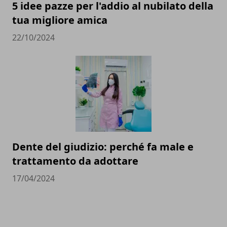
5 idee pazze per l'addio al nubilato della
tua migliore amica
22/10/2024
Dente del giudizio: perché fa male e
trattamento da adottare
17/04/2024