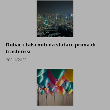
Dubai: i falsi miti da sfatare prima di
trasferirsi
20/11/2025