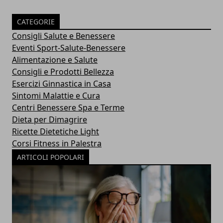
CATEGORIE
Consigli Salute e Benessere
Eventi Sport-Salute-Benessere
Alimentazione e Salute
Consigli e Prodotti Bellezza
Esercizi Ginnastica in Casa
Sintomi Malattie e Cura
Centri Benessere Spa e Terme
Dieta per Dimagrire
Ricette Dietetiche Light
Corsi Fitness in Palestra
ARTICOLI POPOLARI