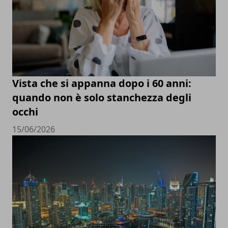
Vista che si appanna dopo i 60 anni:
quando non è solo stanchezza degli
occhi
15/06/2026