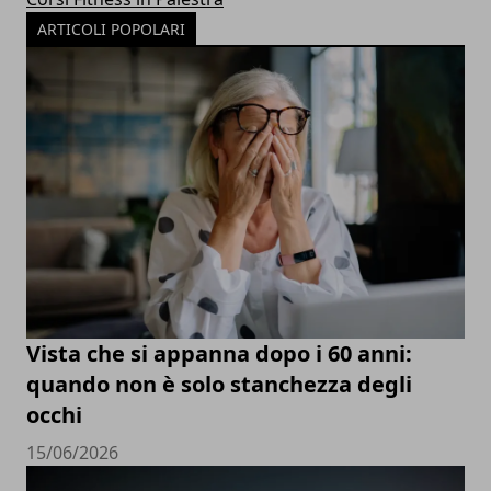
ARTICOLI POPOLARI
Vista che si appanna dopo i 60 anni:
quando non è solo stanchezza degli
occhi
15/06/2026