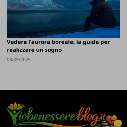
Vedere l'aurora boreale: la guida per
realizzare un sogno
03/09/2025