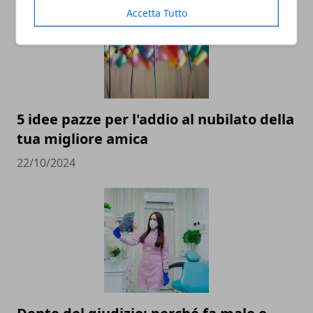
Accetta Tutto
5 idee pazze per l'addio al nubilato della
tua migliore amica
22/10/2024