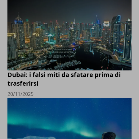
Dubai: i falsi miti da sfatare prima di
trasferirsi
20/11/2025