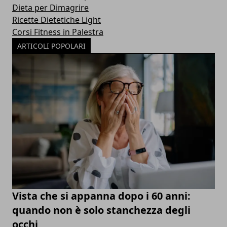
Dieta per Dimagrire
Ricette Dietetiche Light
Corsi Fitness in Palestra
ARTICOLI POPOLARI
Vista che si appanna dopo i 60 anni:
quando non è solo stanchezza degli
occhi