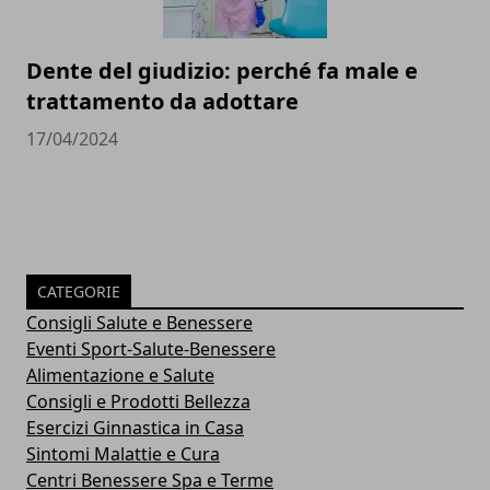
Dente del giudizio: perché fa male e
trattamento da adottare
17/04/2024
CATEGORIE
Consigli Salute e Benessere
Eventi Sport-Salute-Benessere
Alimentazione e Salute
Consigli e Prodotti Bellezza
Esercizi Ginnastica in Casa
Sintomi Malattie e Cura
Centri Benessere Spa e Terme