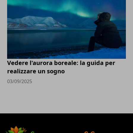
Vedere l'aurora boreale: la guida per
realizzare un sogno
03/09/2025