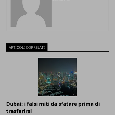
ARTICOLI CORRELATI
Dubai: i falsi miti da sfatare prima di
trasferirsi