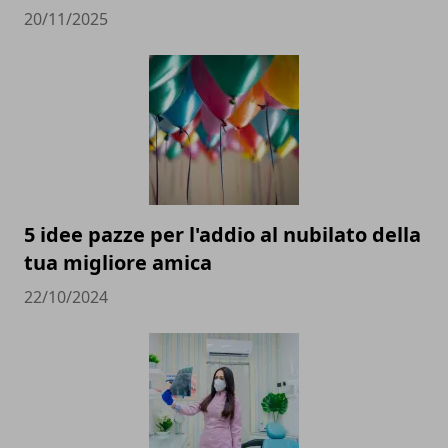
20/11/2025
5 idee pazze per l'addio al nubilato della
tua migliore amica
22/10/2024