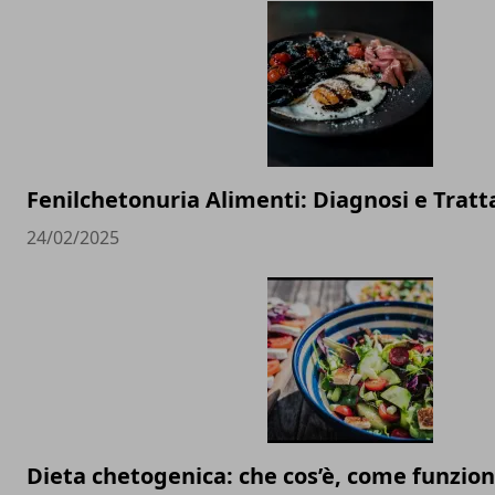
Fenilchetonuria Alimenti: Diagnosi e Trat
24/02/2025
Dieta chetogenica: che cos’è, come funzio