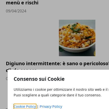
menù e rischi
09/04/2024
Digiuno intermittente: è sano o pericoloso
c’è da sapere
Consenso sui Cookie
05/04/2024
Utilizziamo i cookie per ottimizzare il nostro sito web e il
Puoi scegliere a quali categorie dare il tuo consenso.
Cookie Policy
|
Privacy Policy