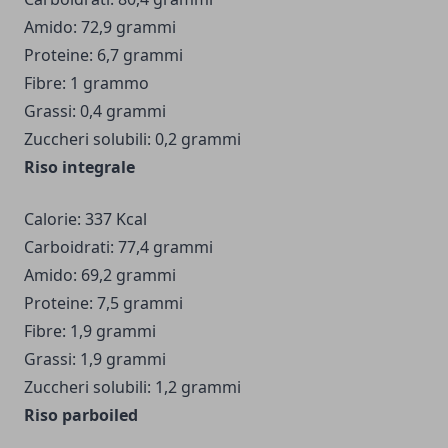
Amido: 72,9 grammi
Proteine: 6,7 grammi
Fibre: 1 grammo
Grassi: 0,4 grammi
Zuccheri solubili: 0,2 grammi
Riso integrale
Calorie: 337 Kcal
Carboidrati: 77,4 grammi
Amido: 69,2 grammi
Proteine: 7,5 grammi
Fibre: 1,9 grammi
Grassi: 1,9 grammi
Zuccheri solubili: 1,2 grammi
Riso parboiled