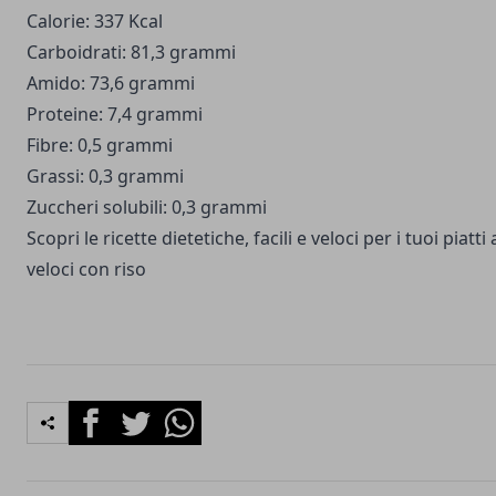
Calorie: 337 Kcal
Carboidrati: 81,3 grammi
Amido: 73,6 grammi
Proteine: 7,4 grammi
Fibre: 0,5 grammi
Grassi: 0,3 grammi
Zuccheri solubili: 0,3 grammi
Scopri le ricette dietetiche, facili e veloci per i tuoi piatti
veloci con riso
Facebook
Twitter
Whatsapp