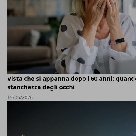
Vista che si appanna dopo i 60 anni: quand
stanchezza degli occhi
15/06/2026