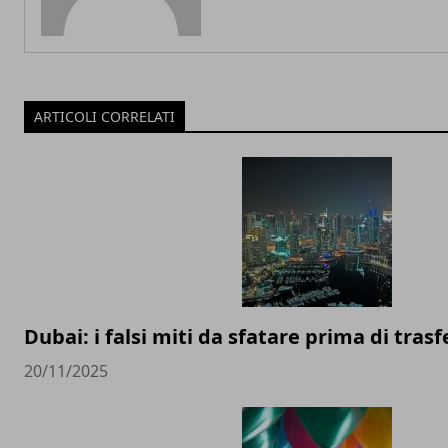
ARTICOLI CORRELATI
Dubai: i falsi miti da sfatare prima di trasfe
20/11/2025