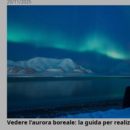
20/11/2025
Vedere l'aurora boreale: la guida per real