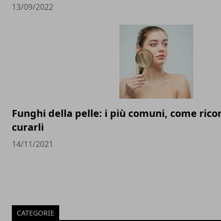
13/09/2022
Funghi della pelle: i più comuni, come rico
curarli
14/11/2021
CATEGORIE