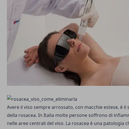
Avere il viso sempre arrossato, con macchie estese, è il
della rosacea. In Italia molte persone soffrono di infiam
nelle aree centrali del viso. La rosacea è una patologia 