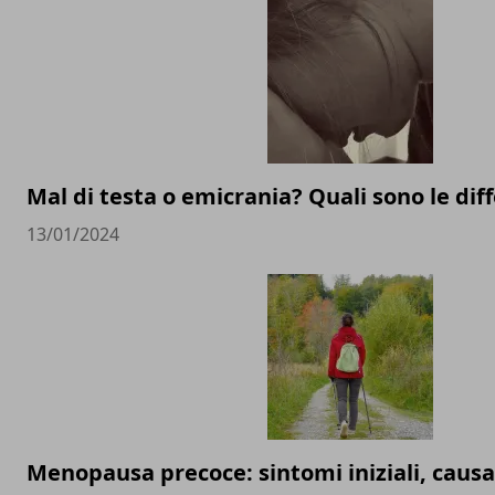
Mal di testa o emicrania? Quali sono le dif
13/01/2024
Menopausa precoce: sintomi iniziali, causa