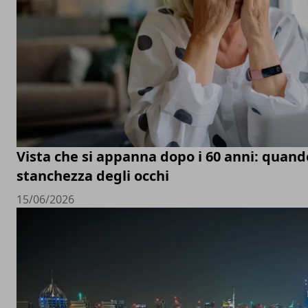
Vista che si appanna dopo i 60 anni: quand
stanchezza degli occhi
15/06/2026