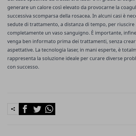
generare un calore così elevato da provocarne la coagul
successiva scomparsa della rosacea. In alcuni casi è nec
sedute di trattamento, a distanza di tempo, per riuscire
completamente un vaso sanguigno. È importante, infine,
venga ben informato prima dei trattamenti, senza creare
aspettative. La tecnologia laser, in mani esperte, è total
rappresenta la soluzione ideale per curare diverse pro
con successo.
Facebook
Twitter
Whatsapp