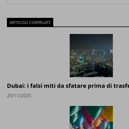
ARTICOLI CORRELATI
Dubai: i falsi miti da sfatare prima di trasfe
20/11/2025