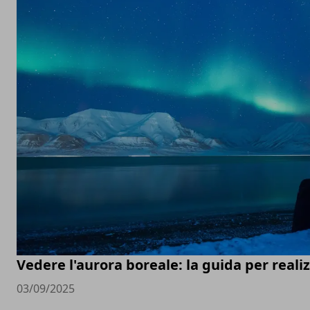
Vedere l'aurora boreale: la guida per real
03/09/2025