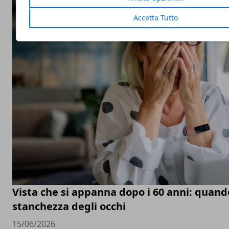
Accetta Tutto
Vista che si appanna dopo i 60 anni: quand
stanchezza degli occhi
15/06/2026