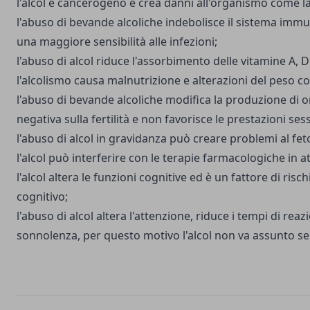
l'alcol è cancerogeno e crea danni all'organismo come l
l'abuso di bevande alcoliche indebolisce il sistema imm
una maggiore sensibilità alle infezioni;
l'abuso di alcol riduce l'assorbimento delle vitamine A, D
l'alcolismo causa malnutrizione e alterazioni del peso c
l'abuso di bevande alcoliche modifica la produzione di 
negativa sulla fertilità e non favorisce le prestazioni sess
l'abuso di alcol in gravidanza può creare problemi al feto
l'alcol può interferire con le terapie farmacologiche in at
l'alcol altera le funzioni cognitive ed è un fattore di ris
cognitivo;
l'abuso di alcol altera l'attenzione, riduce i tempi di rea
sonnolenza, per questo motivo l'alcol non va assunto se 