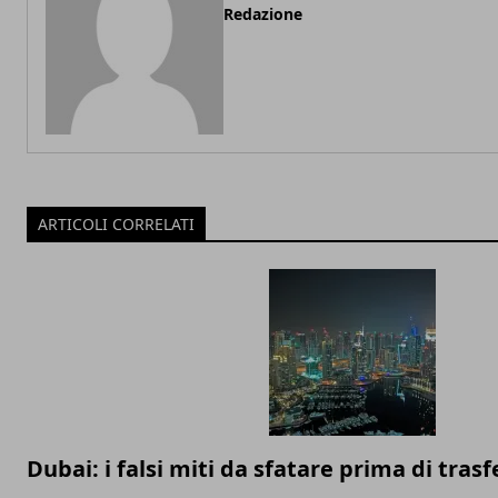
Redazione
ARTICOLI CORRELATI
Dubai: i falsi miti da sfatare prima di trasfe