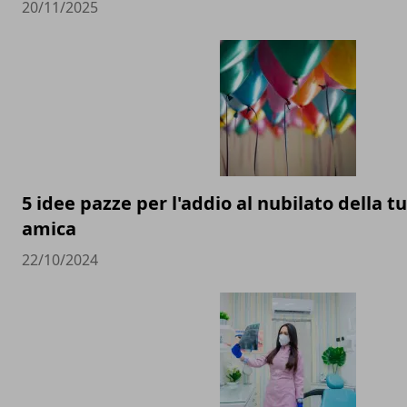
20/11/2025
5 idee pazze per l'addio al nubilato della t
amica
22/10/2024