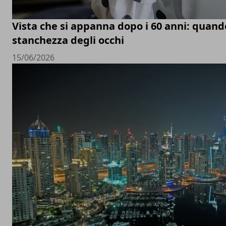
Vista che si appanna dopo i 60 anni: quand
stanchezza degli occhi
15/06/2026