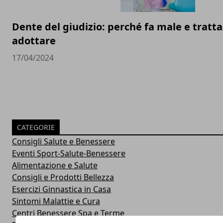
Dente del giudizio: perché fa male e trat
adottare
17/04/2024
CATEGORIE
Consigli Salute e Benessere
Eventi Sport-Salute-Benessere
Alimentazione e Salute
Consigli e Prodotti Bellezza
Esercizi Ginnastica in Casa
Sintomi Malattie e Cura
Centri Benessere Spa e Terme