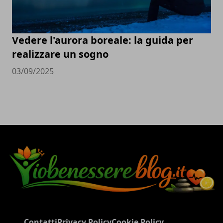
Vedere l'aurora boreale: la guida per
realizzare un sogno
03/09/2025
Contatti
Privacy Policy
Cookie Policy