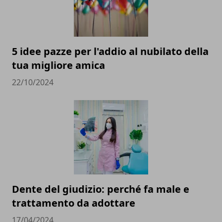
5 idee pazze per l'addio al nubilato della
tua migliore amica
22/10/2024
Dente del giudizio: perché fa male e
trattamento da adottare
17/04/2024