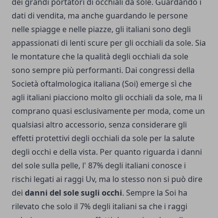
dei grandi portatori di occhiali da sole. Guardando i
dati di vendita, ma anche guardando le persone
nelle spiagge e nelle piazze, gli italiani sono degli
appassionati di lenti scure per gli occhiali da sole. Sia
le montature che la qualità degli occhiali da sole
sono sempre più performanti. Dai congressi della
Società oftalmologica italiana (Soi) emerge sì che
agli italiani piacciono molto gli occhiali da sole, ma li
comprano quasi esclusivamente per moda, come un
qualsiasi altro accessorio, senza considerare gli
effetti protettivi degli occhiali da sole per la salute
degli occhi e della vista. Per quanto riguarda i danni
del sole sulla pelle, l' 87% degli italiani conosce i
rischi legati ai raggi Uv, ma lo stesso non si può dire
dei
danni del sole sugli occhi
. Sempre la Soi ha
rilevato che solo il 7% degli italiani sa che i raggi