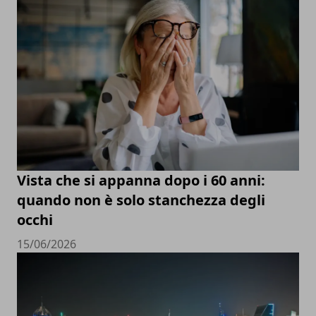
Vista che si appanna dopo i 60 anni:
quando non è solo stanchezza degli
occhi
15/06/2026