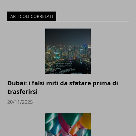
ARTICOLI CORRELATI
Dubai: i falsi miti da sfatare prima di
trasferirsi
20/11/2025