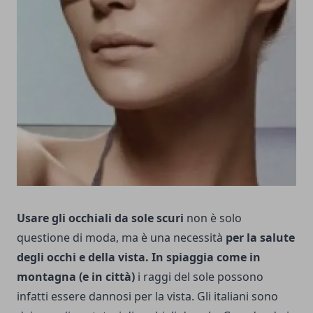
Usare gli occhiali da sole scuri
non è solo
questione di moda, ma è una necessità
per la salute
degli occhi e della vista. In spiaggia come in
montagna (e in città)
i raggi del sole possono
infatti essere dannosi per la vista. Gli italiani sono