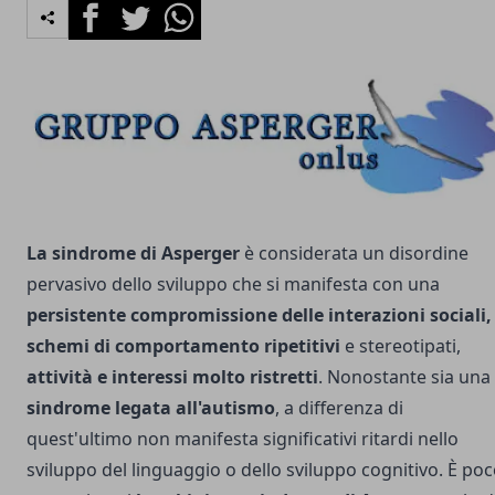
Facebook
Twitter
Whatsapp
La sindrome di Asperger
è considerata un disordine
pervasivo dello sviluppo che si manifesta con una
persistente compromissione delle interazioni sociali,
schemi di comportamento ripetitivi
e stereotipati,
attività e interessi molto ristretti
. Nonostante sia una
sindrome legata all'autismo
, a differenza di
quest'ultimo non manifesta significativi ritardi nello
sviluppo del linguaggio o dello sviluppo cognitivo. È po