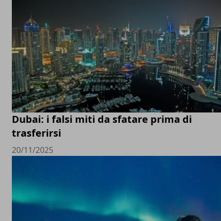
Dubai: i falsi miti da sfatare prima di
trasferirsi
20/11/2025