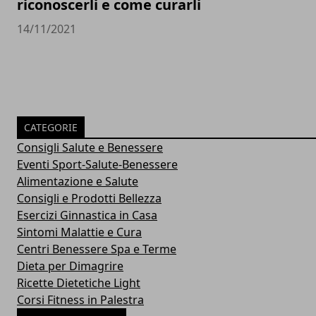
riconoscerli e come curarli
14/11/2021
CATEGORIE
Consigli Salute e Benessere
Eventi Sport-Salute-Benessere
Alimentazione e Salute
Consigli e Prodotti Bellezza
Esercizi Ginnastica in Casa
Sintomi Malattie e Cura
Centri Benessere Spa e Terme
Dieta per Dimagrire
Ricette Dietetiche Light
Corsi Fitness in Palestra