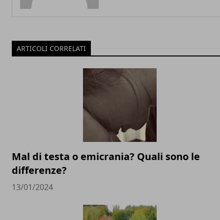
ARTICOLI CORRELATI
Mal di testa o emicrania? Quali sono le
differenze?
13/01/2024