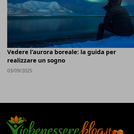
Vedere l'aurora boreale: la guida per
realizzare un sogno
03/09/2025