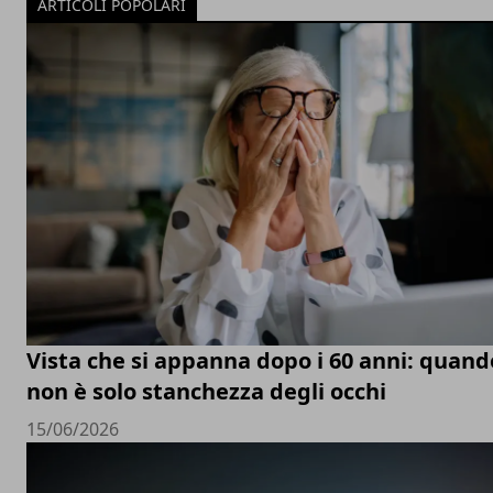
ARTICOLI POPOLARI
Vista che si appanna dopo i 60 anni: quand
non è solo stanchezza degli occhi
15/06/2026