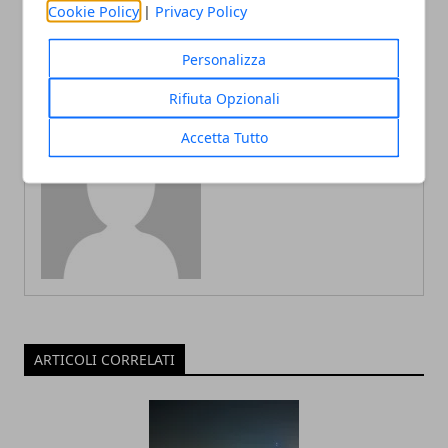
Cookie Policy
|
Privacy Policy
utili
Personalizza
Rifiuta Opzionali
Accetta Tutto
Redazione
ARTICOLI CORRELATI