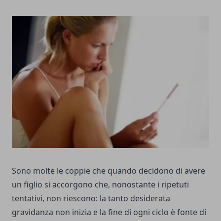
Sono molte le coppie che quando decidono di avere
un figlio si accorgono che, nonostante i ripetuti
tentativi, non riescono: la tanto desiderata
gravidanza non inizia e la fine di ogni ciclo è fonte di