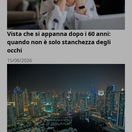
Vista che si appanna dopo i 60 anni:
quando non è solo stanchezza degli
occhi
15/06/2026