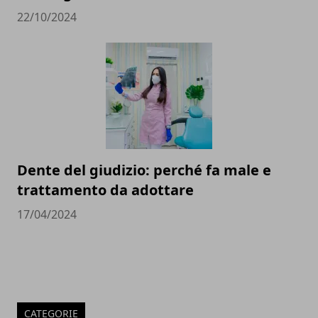
22/10/2024
Dente del giudizio: perché fa male e
trattamento da adottare
17/04/2024
CATEGORIE