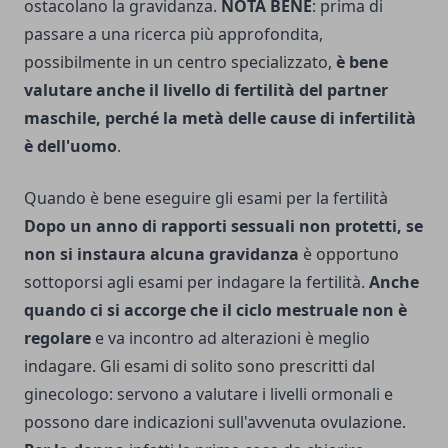
ostacolano la gravidanza.
NOTA BENE
: prima di
passare a una ricerca più approfondita,
possibilmente in un centro specializzato,
è bene
valutare anche il livello di fertilità del partner
maschile, perché la metà delle cause di infertilità
è dell'uomo
.
Quando è bene eseguire gli esami per la fertilità
Dopo un anno di rapporti sessuali non protetti, se
non si instaura alcuna gravidanza
è opportuno
sottoporsi agli esami per indagare la fertilità.
Anche
quando ci si accorge che il ciclo mestruale non è
regolare
e va incontro ad alterazioni è meglio
indagare. Gli esami di solito sono prescritti dal
ginecologo: servono a valutare i livelli ormonali e
possono dare indicazioni sull'avvenuta ovulazione.