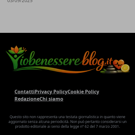
03/09/2025
Contatti
Privacy Policy
Cookie Policy
Redazione
Chi siamo
Questo sito non rappresenta una testata giornalistica in quanto viene
aggiornato senza alcuna periodicità. Non può pertanto considerarsi un
prodotto editoriale ai sensi della legge n° 62 del 7 marzo 2001.