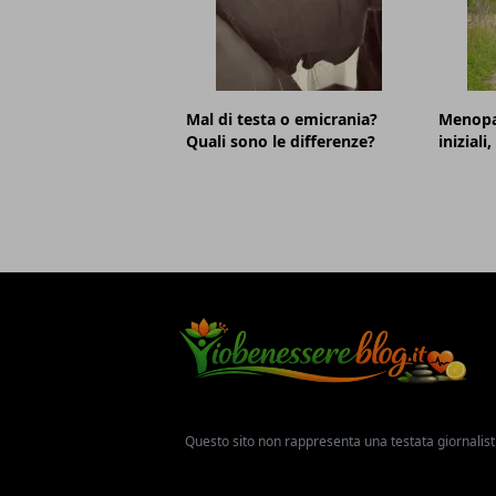
Mal di testa o emicrania?
Menopa
Quali sono le differenze?
iniziali
Questo sito non rappresenta una testata giornalist