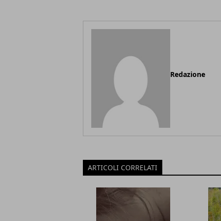
Redazione
ARTICOLI CORRELATI